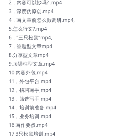
2，内容可以抄吗? .mp4
3，深度伪原创.mp4
4，写文章前怎么做调研.mp4,
5.怎么行文?.mp4
6，”三只松鼠”mp4,
7，答题型文章mp4
8.分享型文章mp4
9.顶梁柱型文章,mp4
10.内容外包.mp4
11，外包平台.mp4
12，招聘写手,mp4
13，筛选写手,mp4
14，培训前准备.mp4
15，业务培训.mp4
16.写作要点.mp4
17.3只松鼠培训.mp4