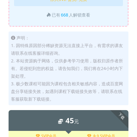
已有
668
人解锁查看
声明：
1. 因特殊原因部分稀缺资源无法直接上平台，有需求的课友
请联系在线客服详细咨询。
2. 本站资源购于网络，仅供参考学习使用，版权归原作者所
有。若侵犯到您的权益，请告知我们，我们将在24小时内下
架处理。
3. 极少数课程可能因为课程包含相关敏感内容，造成百度网
盘分享链接失效，如遇到课程下载链接失效等，请联系在线
客服获取新下载链接。
下载
45
元
SVIP会员
永久SVIP会员