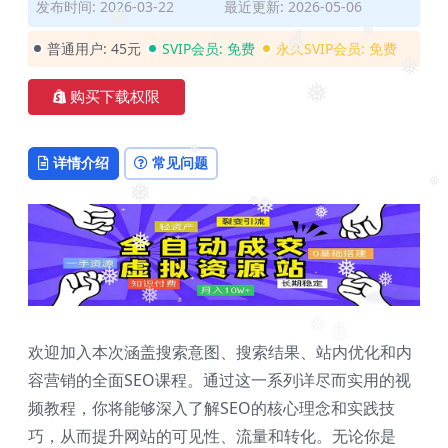
发布时间: 2026-03-22
最近更新: 2026-05-06
❅
普通用户:
45元
SVIP会员:
免费
永久SVIP会员:
免费
❅
❅
❅
❅
购买下载权限
❅
详情介绍
常见问题
❅
❅
❅
❅
❅
❅
❅
❅
❅
❅
❅
欢迎加入本次涵盖搜索意图、搜索结果、站内优化和内
❅
容营销的全面SEO课程。通过这一系列详尽而实用的视
频教程，你将能够深入了解SEO的核心理念和实践技
巧，从而提升网站的可见性、流量和转化。无论你是