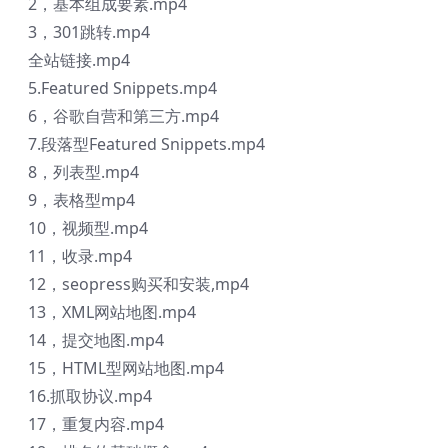
2，基本组成要素.mp4
3，301跳转.mp4
全站链接.mp4
5.Featured Snippets.mp4
6，谷歌自营和第三方.mp4
7.段落型Featured Snippets.mp4
8，列表型.mp4
9，表格型mp4
10，视频型.mp4
11，收录.mp4
12，seopress购买和安装,mp4
13，XML网站地图.mp4
14，提交地图.mp4
15，HTML型网站地图.mp4
16.抓取协议.mp4
17，重复内容.mp4