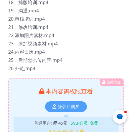
18，排版培训.mp4
19，沟通,mp4
20.审核培训.mp4
21，修改培训.mp4
22.添加图片素材.mp4
23，添加视频素材.mp4
24.内容日历.mp4
25，后期怎么传内容.mp4
26.外链,mp4
隐藏内容
本内容需权限查看
登录后购买
普通用户:
45元
SVIP会员:
免费
永久SVIP会员:
免费