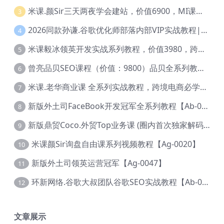
米课.颜Sir三天两夜学会建站，价值6900，MI课甄选课程 【Ag-0055】
3
2026同款孙谦.谷歌优化师部落内部VIP实战教程|价值4999元全网独家解码（官方报名版本）【@034】
4
米课毅冰领英开发实战系列教程，价值3980，跨境必选【Ag-0049】
5
曾亮品贝SEO课程（价值：9800）品贝全系列教程 【Ab-0022】
6
米课.老华商业课 全系列实战教程，跨境电商必学，价值16900元【Ag-0053】
7
新版外土司FaceBook开发冠军全系列教程【Ab-0021】
8
新版鼎贸Coco.外贸Top业务课 (圈内首次独家解码|460节课)【Ag-0091】
9
米课颜Sir询盘自由课系列视频教程【Ag-0020】
10
新版外土司领英运营冠军【Ag-0047】
11
环新网络.谷歌大叔团队谷歌SEO实战教程【Ab-0024】
12
文章展示