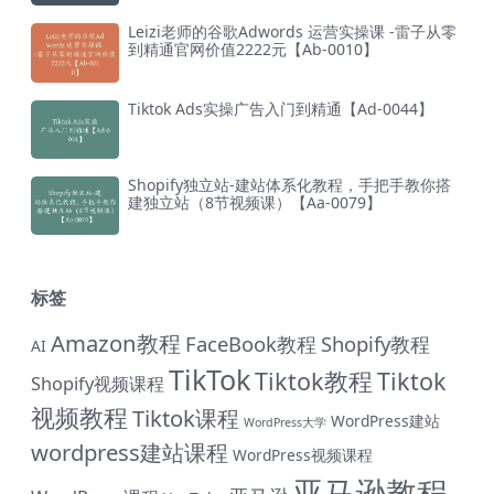
Leizi老师的谷歌Adwords 运营实操课 -雷子从零
到精通官网价值2222元【Ab-0010】
Tiktok Ads实操广告入门到精通【Ad-0044】
Shopify独立站-建站体系化教程，手把手教你搭
建独立站（8节视频课）【Aa-0079】
标签
Amazon教程
FaceBook教程
Shopify教程
AI
TikTok
Tiktok教程
Tiktok
Shopify视频课程
视频教程
Tiktok课程
WordPress建站
WordPress大学
wordpress建站课程
WordPress视频课程
亚马逊教程