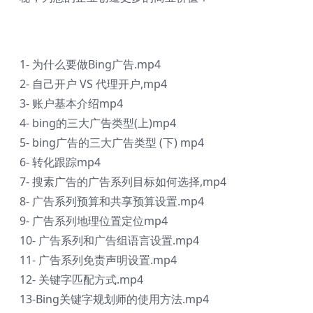
1- 为什么要做Bing广告.mp4
2- 自己开户 VS 代理开户,mp4
3- 账户基本介绍mp4
4- bing的三大广告类型(上)mp4
5- bing广告的三大广告类型 (下) mp4
6- 转化跟踪mp4
7- 搜素广告的广告系列目标如何选择,mp4
8- 广告系列预算和共享预算设置.mp4
9- 广告系列地理位置定位mp4
10- 广告系列和广告组语言设置.mp4
11- 广告系列免责声明设置.mp4
12- 关键字匹配方式.mp4
13-Bing关键字规划师的使用方法.mp4