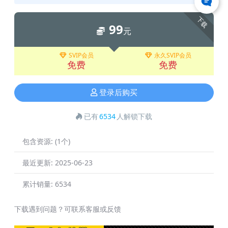
下载
99
元
SVIP会员
永久SVIP会员
免费
免费
登录后购买
已有
6534
人解锁下载
包含资源:
(1个)
最近更新:
2025-06-23
累计销量:
6534
下载遇到问题？可联系客服或反馈