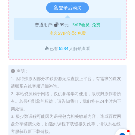
登录后购买
普通用户:
99元
SVIP会员:
免费
永久SVIP会员:
免费
已有
6534
人解锁查看
声明：
1. 因特殊原因部分稀缺资源无法直接上平台，有需求的课友
请联系在线客服详细咨询。
2. 本站资源购于网络，仅供参考学习使用，版权归原作者所
有。若侵犯到您的权益，请告知我们，我们将在24小时内下
架处理。
3. 极少数课程可能因为课程包含相关敏感内容，造成百度网
盘分享链接失效，如遇到课程下载链接失效等，请联系在线
客服获取新下载链接。