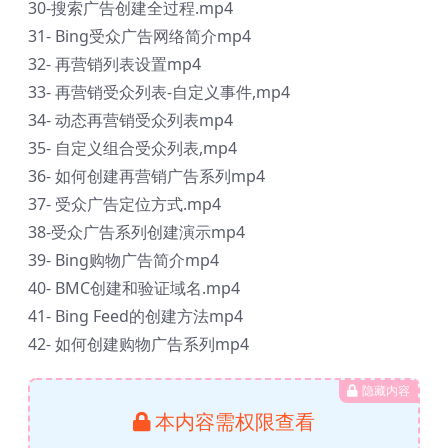
30-搜索广告创建全过程.mp4
31- Bing受众广告网络简介mp4
32- 再营销列表设置mp4
33- 再营销受众列表-自定义事件,mp4
34- 动态再营销受众列表mp4
35- 自定义组合受众列表,mp4
36- 如何创建再营销广告系列mp4
37- 受众广告定位方式.mp4
38-受众广告系列创建演示mp4
39- Bing购物广告简介mp4
40- BMC创建和验证域名.mp4
41- Bing Feed的创建方法mp4
42- 如何创建购物广告系列mp4
隐藏内容
本内容需权限查看