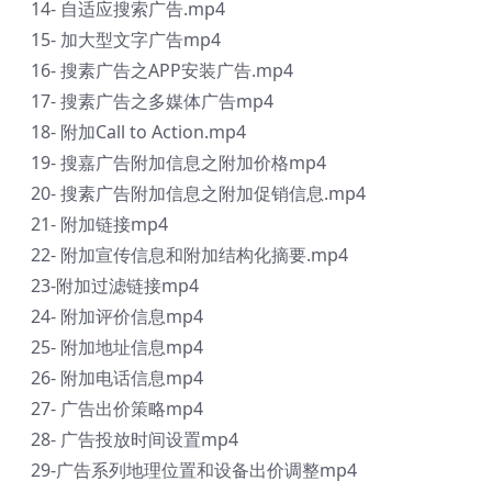
14- 自适应搜索广告.mp4
15- 加大型文字广告mp4
16- 搜素广告之APP安装广告.mp4
17- 搜素广告之多媒体广告mp4
18- 附加Call to Action.mp4
19- 搜嘉广告附加信息之附加价格mp4
20- 搜素广告附加信息之附加促销信息.mp4
21- 附加链接mp4
22- 附加宣传信息和附加结构化摘要.mp4
23-附加过滤链接mp4
24- 附加评价信息mp4
25- 附加地址信息mp4
26- 附加电话信息mp4
27- 广告出价策略mp4
28- 广告投放时间设置mp4
29-广告系列地理位置和设备出价调整mp4