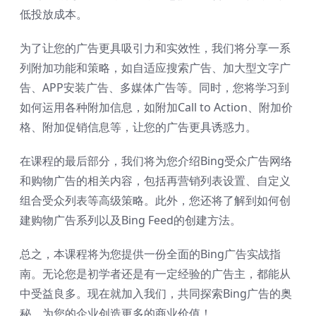
低投放成本。
为了让您的广告更具吸引力和实效性，我们将分享一系
列附加功能和策略，如自适应搜索广告、加大型文字广
告、APP安装广告、多媒体广告等。同时，您将学习到
如何运用各种附加信息，如附加Call to Action、附加价
格、附加促销信息等，让您的广告更具诱惑力。
在课程的最后部分，我们将为您介绍Bing受众广告网络
和购物广告的相关内容，包括再营销列表设置、自定义
组合受众列表等高级策略。此外，您还将了解到如何创
建购物广告系列以及Bing Feed的创建方法。
总之，本课程将为您提供一份全面的Bing广告实战指
南。无论您是初学者还是有一定经验的广告主，都能从
中受益良多。现在就加入我们，共同探索Bing广告的奥
秘，为您的企业创造更多的商业价值！