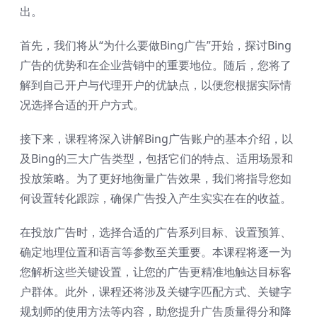
出。
首先，我们将从“为什么要做Bing广告”开始，探讨Bing
广告的优势和在企业营销中的重要地位。随后，您将了
解到自己开户与代理开户的优缺点，以便您根据实际情
况选择合适的开户方式。
接下来，课程将深入讲解Bing广告账户的基本介绍，以
及Bing的三大广告类型，包括它们的特点、适用场景和
投放策略。为了更好地衡量广告效果，我们将指导您如
何设置转化跟踪，确保广告投入产生实实在在的收益。
在投放广告时，选择合适的广告系列目标、设置预算、
确定地理位置和语言等参数至关重要。本课程将逐一为
您解析这些关键设置，让您的广告更精准地触达目标客
户群体。此外，课程还将涉及关键字匹配方式、关键字
规划师的使用方法等内容，助您提升广告质量得分和降