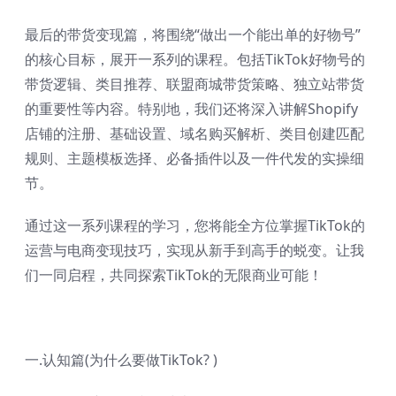
最后的带货变现篇，将围绕“做出一个能出单的好物号”
的核心目标，展开一系列的课程。包括TikTok好物号的
带货逻辑、类目推荐、联盟商城带货策略、独立站带货
的重要性等内容。特别地，我们还将深入讲解Shopify
店铺的注册、基础设置、域名购买解析、类目创建匹配
规则、主题模板选择、必备插件以及一件代发的实操细
节。
通过这一系列课程的学习，您将能全方位掌握TikTok的
运营与电商变现技巧，实现从新手到高手的蜕变。让我
们一同启程，共同探索TikTok的无限商业可能！
一.认知篇(为什么要做TikTok? )