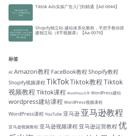
Tiktok Ads实操广告入门到精通【Ad-0044】
Shopify独立站-建站体系化教程，手把手教你搭
建独立站（8节视频课）【Aa-0079】
标签
Amazon教程
FaceBook教程
Shopify教程
AI
TikTok
Tiktok教程
Tiktok
Shopify视频课程
视频教程
Tiktok课程
WordPress建站
WordPress大学
wordpress建站课程
WordPress视频课程
亚马逊教程
亚马逊
WordPress课程
YouTube
优
亚马逊视频课程
亚马逊运营教程
亚马逊视频教程