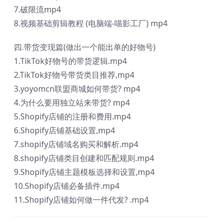
7.破限流mp4
8.视频基础剪辑教程 (电脑端-喵影工厂) mp4
四.带货变现篇(做出一个能出单的好物号)
1.TikTok好物号的带货逻辑.mp4
2.TikTok好物号带货类目推荐,mp4
3.yoyomcn联盟商城如何带货? mp4
4.为什么要用独立站来带货? mp4
5.Shopify店铺的注册和费用.mp4
6.Shopify店铺基础设置,mp4
7.shopify店铺域名购买和解析.mp4
8.shopify店铺类目创建和匹配规则.mp4
9.Shopify店铺主题模板选择和设置,mp4
10.Shopify店铺必备插件.mp4
11.Shopify店铺如何做一件代发? .mp4