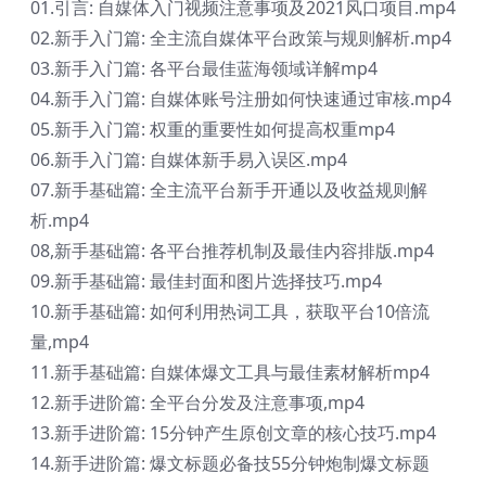
01.引言: 自媒体入门视频注意事项及2021风口项目.mp4
02.新手入门篇: 全主流自媒体平台政策与规则解析.mp4
03.新手入门篇: 各平台最佳蓝海领域详解mp4
04.新手入门篇: 自媒体账号注册如何快速通过审核.mp4
05.新手入门篇: 权重的重要性如何提高权重mp4
06.新手入门篇: 自媒体新手易入误区.mp4
07.新手基础篇: 全主流平台新手开通以及收益规则解
析.mp4
08,新手基础篇: 各平台推荐机制及最佳内容排版.mp4
09.新手基础篇: 最佳封面和图片选择技巧.mp4
10.新手基础篇: 如何利用热词工具，获取平台10倍流
量,mp4
11.新手基础篇: 自媒体爆文工具与最佳素材解析mp4
12.新手进阶篇: 全平台分发及注意事项,mp4
13.新手进阶篇: 15分钟产生原创文章的核心技巧.mp4
14.新手进阶篇: 爆文标题必备技55分钟炮制爆文标题