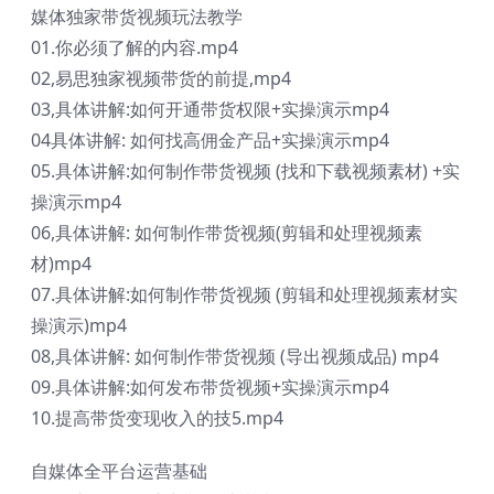
媒体独家带货视频玩法教学
01.你必须了解的内容.mp4
02,易思独家视频带货的前提,mp4
03,具体讲解:如何开通带货权限+实操演示mp4
04具体讲解: 如何找高佣金产品+实操演示mp4
05.具体讲解:如何制作带货视频 (找和下载视频素材) +实
操演示mp4
06,具体讲解: 如何制作带货视频(剪辑和处理视频素
材)mp4
07.具体讲解:如何制作带货视频 (剪辑和处理视频素材实
操演示)mp4
08,具体讲解: 如何制作带货视频 (导出视频成品) mp4
09.具体讲解:如何发布带货视频+实操演示mp4
10.提高带货变现收入的技5.mp4
自媒体全平台运营基础