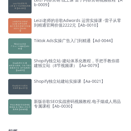
b-0009】
Leizi老师的谷歌Adwords 运营实操课 -雷子从零
到精通官网价值2222元【Ab-0010】
Tiktok Ads实操广告入门到精通【Ad-0044】
Shopify独立站-建站体系化教程，手把手教你搭
建独立站（8节视频课）【Aa-0079】
Shopify独立站建站实操课【Aa-0021】
新版谷歌SEO实战密码视频教程.电子烟成人用品
专属课程【Ab-0030】