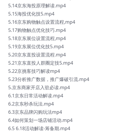
5.14京东海投原理解读.mp4
5.15海投优化技5.mp4
5.16京东购物触点设置流程,mp4
5.17购物触点优化技巧.mp4
5.18京东展位设置流程,mp4
5.19京东展位优化技5.mp4
5.20京东直投设置流程.mp4
5.21京东直投人群圈定技5.mp4
5.22京挑客技巧解读mp4
5.23分析推广数据，推广爆破引流.mp4
5.京东商家开店入驻必读.mp4
6.1京东日常活动解读.mp4
6.2京东秒杀玩法.mp4
6.3京东品牌闪购玩法mp4
6.4如何策划一场店铺活动.mp4
6.5 6.18活动解读-筹备期.mp4