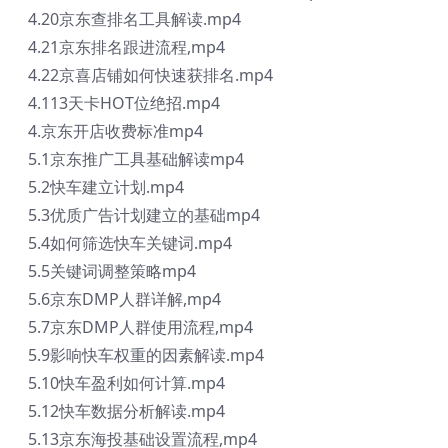
4.20京东查排名工具解读.mp4
4.21京东排名跟进流程,mp4
4.22京喜店铺如何快速获排名.mp4
4.113天卡HOT位绝招.mp4
4.京东开店收费标准mp4
5.1京东推广工具基础解读mp4
5.2快车建立计划.mp4
5.3优质广告计划建立的基础mp4
5.4如何筛选快车关键词.mp4
5.5关键词调整策略mp4
5.6京东DMP人群详解,mp4
5.7京东DMP人群使用流程,mp4
5.9影响快车权重的因素解读.mp4
5.10快车盈利如何计算.mp4
5.12快车数据分析解读.mp4
5.13京东海投基础设置流程,mp4