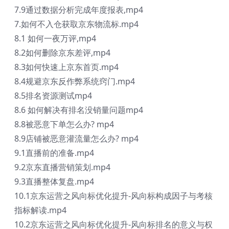
7.9通过数据分析完成年度报表,mp4
7.如何不入仓获取京东物流标.mp4
8.1 如何一夜万评,mp4
8.2如何删除京东差评,mp4
8.3如何快速上京东首页.mp4
8.4规避京东反作弊系统窍门.mp4
8.5排名资源测试mp4
8.6 如何解决有排名没销量问题mp4
8.8被恶意下单怎么办? mp4
8.9店铺被恶意灌流量怎么办? mp4
9.1直播前的准备.mp4
9.2京东直播营销策划.mp4
9.3直播整体复盘.mp4
10.1京东运营之风向标优化提升-风向标构成因子与考核
指标解读.mp4
10.2京东运营之风向标优化提升-风向标排名的意义与权