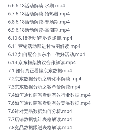
6.6 6.18活动解读-水期.mp4
6.7 6.18活动解读-预热器.mp4
6.8 6.18活动解读-专场期.mp4
6.9 6.18活动解读-高潮期.mp4
6.10 6.18活动解读-返场期,mp4
6.11 营销活动跟进甘特图解读.mp4
6.12 如何配合京东小二做好活动,mp4
6.13 京东框架协议合作解读.mp4
7.1 如何真正看懂京东数据mp4
7.2京东数据分析之转化率解读.mp4
7.3京东数据分析之客单价解读mp4
7.4如何通过商智看到有效行业数据.mp4
7.6如何通过商智看到有效竞品数据.mp4
7.6针对竞品数据如何分析.mp4
7.7店铺数据统计表格解读.mp4
7.8竞品数据跟进表格解读.mp4