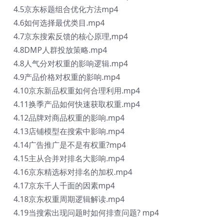
4.5京东标题组合优化方法mp4
4.6如何选择最优类目.mp4
4.7京东搜索反馈的核心原理,mp4
4.8DMP人群投放策略.mp4
4.8人气分对权重的影响逻辑.mp4
4.9产品价格对权重的影响.mp4
4.10京东新品权重如何合理利用.mp4
4.11换季产品如何快速获取权重.mp4
4.12品牌对商品权重的影响.mp4
4.13店铺模型在搜索中影响.mp4
4.14广告推广是不是有权重?mp4
4.15主从合并对排名大影响.mp4
4.16京东精选标对排名的加权.mp4
4.17京东千人千面的因素mp4
4.18京东权重周期逻辑解读.mp4
4.19当搜索出现问题时如何排查问题? mp4