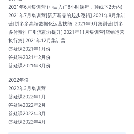
2021年6月集训营 (小白入门8小时课程，顶线下2天内)
2021年7月集训营[新店新品的起步逻辑] 2021年8月集训
营[拼多多高端数据化运营技能] 2021年9月集训营[拼多
多付费推广引流能力提升] 2021年11月集训营[店铺运营
执行篇] 2021年12月集训营
答疑课2021年1月份
答疑课2021年2月份
答疑课2021年3月份
2022年份
2022年3月集训营
答疑课2022年1月
答疑课2022年2月
答疑课2022年3月
答疑课2022年4月