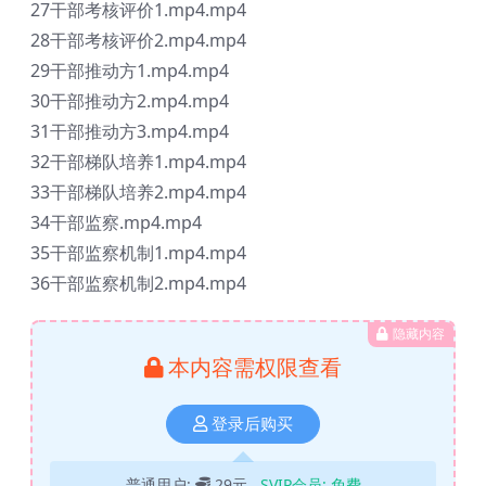
27干部考核评价1.mp4.mp4
28干部考核评价2.mp4.mp4
29干部推动方1.mp4.mp4
30干部推动方2.mp4.mp4
31干部推动方3.mp4.mp4
32干部梯队培养1.mp4.mp4
33干部梯队培养2.mp4.mp4
34干部监察.mp4.mp4
35干部监察机制1.mp4.mp4
36干部监察机制2.mp4.mp4
隐藏内容
本内容需权限查看
登录后购买
普通用户:
29元
SVIP会员:
免费