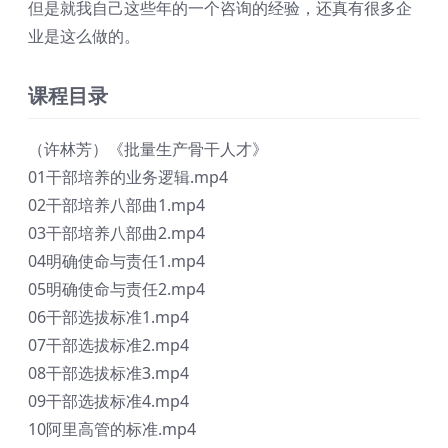
但是就我自己这些年的一个咨询的经验，还真有很多企
业是这么做的。
课程目录
（许林芳）《批量生产骨干人才》
01干部培养的业务逻辑.mp4
02干部培养八部曲1.mp4
03干部培养八部曲2.mp4
04明确使命与责任1.mp4
05明确使命与责任2.mp4
06干部选拔标准1.mp4
07干部选拔标准2.mp4
08干部选拔标准3.mp4
09干部选拔标准4.mp4
10阿里高管的标准.mp4