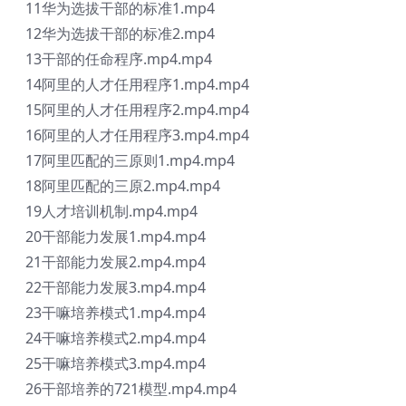
11华为选拔干部的标准1.mp4
12华为选拔干部的标准2.mp4
13干部的任命程序.mp4.mp4
14阿里的人才任用程序1.mp4.mp4
15阿里的人才任用程序2.mp4.mp4
16阿里的人才任用程序3.mp4.mp4
17阿里匹配的三原则1.mp4.mp4
18阿里匹配的三原2.mp4.mp4
19人才培训机制.mp4.mp4
20干部能力发展1.mp4.mp4
21干部能力发展2.mp4.mp4
22干部能力发展3.mp4.mp4
23干嘛培养模式1.mp4.mp4
24干嘛培养模式2.mp4.mp4
25干嘛培养模式3.mp4.mp4
26干部培养的721模型.mp4.mp4