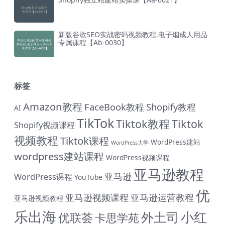
新版谷歌SEO实战密码视频教程.电子烟成人用品
专属课程【Ab-0030】
标签
Amazon教程
FaceBook教程
Shopify教程
AI
TikTok
Tiktok教程
Tiktok
Shopify视频课程
视频教程
Tiktok课程
WordPress建站
WordPress大学
wordpress建站课程
WordPress视频课程
亚马逊教程
亚马逊
WordPress课程
YouTube
优
亚马逊视频课程
亚马逊运营教程
亚马逊视频教程
乐出海
小红
外土司
优联荟
卡思学苑