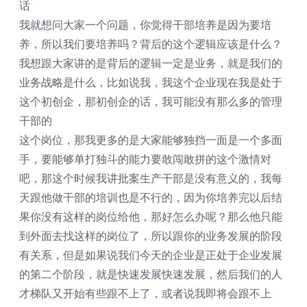
话
我就想问大家一个问题，你觉得干部培养是因为要培
养，所以我们要培养吗？背后的这个逻辑应该是什么？
我想跟大家讲的是背后的逻辑一定是业务，就是我们的
业务战略是什么，比如说我，我这个企业现在我是处于
这个初创企，那初创企的话，我可能没有那么多的管理
干部的
这个岗位，那我更多的是大家能够独挡一面是一个多面
手，要能够单打独斗的能力要敢闯敢拼的这个激情对
吧，那这个时候我讲批案生产干部是没有意义的，我每
天跟他做干部的培训也是不行的，因为你培养完以后结
果你没有这样的岗位给他，那好怎么办呢？那么他只能
到外面去找这样的岗位了，所以跟你的业务发展的阶段
有关系，但是如果说我们今天的企业是正处于企业发展
的第二个阶段，就是快速发展快速发展，然后我们的人
才梯队又开始有些跟不上了，或者说我即将会跟不上