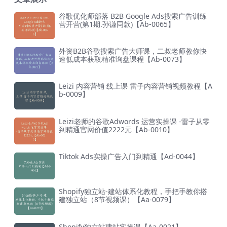
谷歌优化师部落 B2B Google Ads搜索广告训练
营开营(第1期.孙谦同款)【Ab-0065】
外资B2B谷歌搜索广告大师课，二叔老师教你快
速低成本获取精准询盘课程【Ab-0073】
Leizi 内容营销 线上课 雷子内容营销视频教程【A
b-0009】
Leizi老师的谷歌Adwords 运营实操课 -雷子从零
到精通官网价值2222元【Ab-0010】
Tiktok Ads实操广告入门到精通【Ad-0044】
Shopify独立站-建站体系化教程，手把手教你搭
建独立站（8节视频课）【Aa-0079】
Shopify独立站建站实操课【Aa-0021】