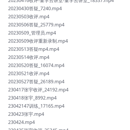
20230416收评-量学云讲堂-量学云讲堂_18337.mp4
20230430答疑_7240.mp4
20230503收评.mp4
20230506答疑_25779.mp4
20230509_管理员.mp4
20230509收评重新录制.mp4
20230513答疑mp4.mp4
20230514收评.mp4
20230520答疑_16074.mp4
20230521收评.mp4
20230527答疑_26189.mp4
230417张宇收评_24192.mp4
230418张宇_8992.mp4
23042147训练_17165.mp4
230423张宇.mp4
230424.mp4