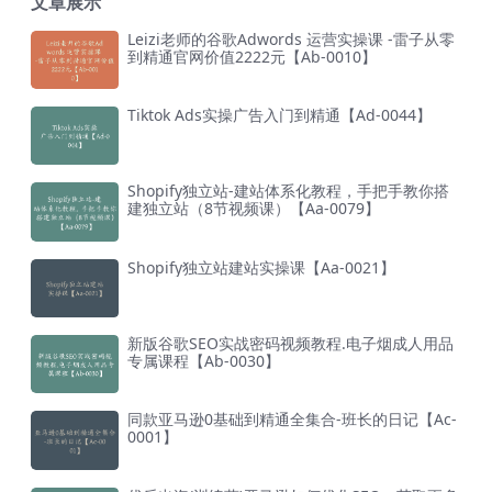
文章展示
Leizi老师的谷歌Adwords 运营实操课 -雷子从零
到精通官网价值2222元【Ab-0010】
Tiktok Ads实操广告入门到精通【Ad-0044】
Shopify独立站-建站体系化教程，手把手教你搭
建独立站（8节视频课）【Aa-0079】
Shopify独立站建站实操课【Aa-0021】
新版谷歌SEO实战密码视频教程.电子烟成人用品
专属课程【Ab-0030】
同款亚马逊0基础到精通全集合-班长的日记【Ac-
0001】