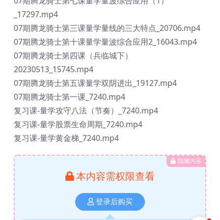
07期腾龙骑士第七课量学量波综合应用（1）
_17297.mp4
07期腾龙骑士第三课量学量线的三大特点_20706.mp4
07期腾龙骑士第十课量学量波综合应用2_16043.mp4
07期腾龙骑士第四课（兵临城下）
20230513_15745.mp4
07期腾龙骑士第五课量学双阴进出_19127.mp4
07期腾龙骑士第一课_7240.mp4
复习课-量学攻守八法（节奏）_7240.mp4
复习课-量学股票生命周期_7240.mp4
复习课-量学黄金梯_7240.mp4
隐藏内容
本内容需权限查看
登录后购买