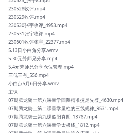
230525_张宇8.mp4
230528收评.mp4
230529收评.mp4
230530张宇收评_4953.mp4
230531张宇收评.mp4
230601收评张宇_22377.mp4
5.13日小白兔分享.wmv
5.30元芳师兄分享.mp4
5.4元芳师兄分享仓位管理.mp4
三低三有_556.mp4
小白点5月6日分享.wmv
主课
07期腾龙骑士第八课量学回踩精准捷足先登_4630.mp4
07期腾龙骑士第二课量学量柱的三线规律_9531.mp4
07期腾龙骑士第九课假阳真阴_13787.mp4
07期腾龙骑士第六课量学太极线_1812.mp4