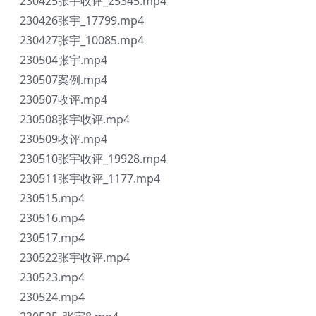
230425张宇收评_25345.mp4
230426张宇_17799.mp4
230427张宇_10085.mp4
230504张宇.mp4
230507案例.mp4
230507收评.mp4
230508张宇收评.mp4
230509收评.mp4
230510张宇收评_19928.mp4
230511张宇收评_1177.mp4
230515.mp4
230516.mp4
230517.mp4
230522张宇收评.mp4
230523.mp4
230524.mp4