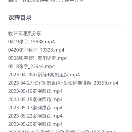
课程目录
收评管理员分享
0419张宇_15938.mp4
0420张宇收评_10323.mp4
0508张宇管理案例追踪.mp4
0518张宇_23944.mp4
2023-04-2647训练+案例追踪.mp4
2023-04-27张宇案例跟综+生命周期讲解_20359.mp4
2023-05-10案例跟踪.mp4
2023-05-15案例跟踪.mp4
2023-05-17案例跟踪.mp4
2023-05-22案例跟踪.mp4
2023-05-29案例跟踪.mp4