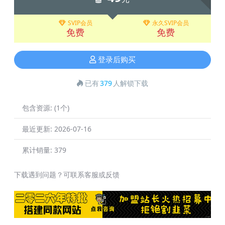
SVIP会员
永久SVIP会员
免费
免费
登录后购买
已有
379
人解锁下载
包含资源:
(1个)
最近更新:
2026-07-16
累计销量:
379
下载遇到问题？可联系客服或反馈