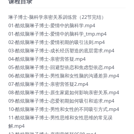
课程目录
琳子博士-脑科学亲密关系训练营（22节完结）
01-酷炫脑琳子博士-爱情中的脑科学.mp4
01-酷炫脑琳子博士-爱情中的脑科学_tmp.mp4
02-酷炫脑琳子博士-爱情初期的吸引法则.mp4
03-酷炫脑琳子博士-成长经历塑造的底层需求.mp4
04-酷炫脑琳子博士-亲密营答疑.mp4
05-酷炫脑琳子博士-回避型依恋和焦虑型依恋.mp4
06-酷炫脑琳子博士-男性脑和女性脑的沟通差异.mp4
07-酷炫脑琳子博士-亲密营答疑2.mp4
08-酷炫脑琳子博士-原生家庭如何影响亲密关系.mp4
09-酷炫脑琳子博士-恋爱初期如何吸引和追求.mp4
10-酷炫脑琳子博士-男性和女性的不同吸引方式.mp4
11-酷炫脑琳子博士-男性思维和女性思维的常见误
解.mp4