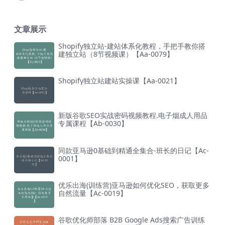
文章展示
Shopify独立站-建站体系化教程，手把手教你搭
建独立站（8节视频课）【Aa-0079】
Shopify独立站建站实操课【Aa-0021】
新版谷歌SEO实战密码视频教程.电子烟成人用品
专属课程【Ab-0030】
同款亚马逊0基础到精通全集合-班长的日记【Ac-
0001】
优乐出海(训练营)亚马逊如何优化SEO，获取更多
自然流量【Ac-0019】
谷歌优化师部落 B2B Google Ads搜索广告训练