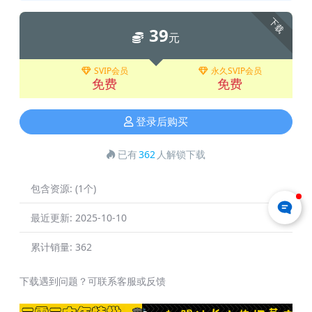
下载
39
元
SVIP会员
永久SVIP会员
免费
免费
登录后购买
已有
362
人解锁下载
包含资源:
(1个)
最近更新:
2025-10-10
累计销量:
362
下载遇到问题？可联系客服或反馈