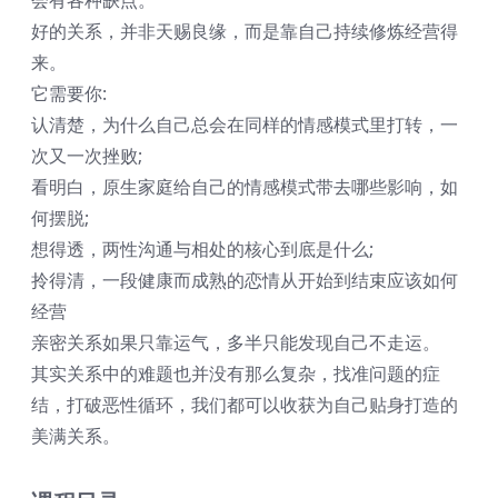
好的关系，并非天赐良缘，而是靠自己持续修炼经营得
来。
它需要你:
认清楚，为什么自己总会在同样的情感模式里打转，一
次又一次挫败;
看明白，原生家庭给自己的情感模式带去哪些影响，如
何摆脱;
想得透，两性沟通与相处的核心到底是什么;
拎得清，一段健康而成熟的恋情从开始到结束应该如何
经营
亲密关系如果只靠运气，多半只能发现自己不走运。
其实关系中的难题也并没有那么复杂，找准问题的症
结，打破恶性循环，我们都可以收获为自己贴身打造的
美满关系。