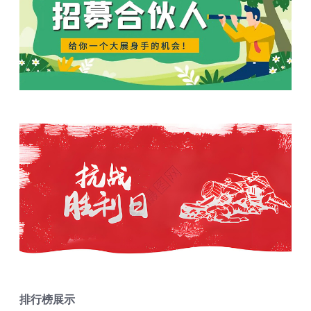
排行榜展示