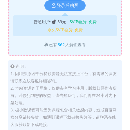
登录后购买
普通用户:
39元
SVIP会员:
免费
永久SVIP会员:
免费
已有
362
人解锁查看
声明：
1. 因特殊原因部分稀缺资源无法直接上平台，有需求的课友
请联系在线客服详细咨询。
2. 本站资源购于网络，仅供参考学习使用，版权归原作者所
有。若侵犯到您的权益，请告知我们，我们将在24小时内下
架处理。
3. 极少数课程可能因为课程包含相关敏感内容，造成百度网
盘分享链接失效，如遇到课程下载链接失效等，请联系在线
客服获取新下载链接。