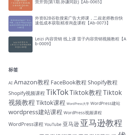
营开营(第1期.孙谦同款)【Ab-0065】
外资B2B谷歌搜索广告大师课，二叔老师教你快
速低成本获取精准询盘课程【Ab-0073】
Leizi 内容营销 线上课 雷子内容营销视频教程【A
b-0009】
标签
Amazon教程
FaceBook教程
Shopify教程
AI
TikTok
Tiktok教程
Tiktok
Shopify视频课程
视频教程
Tiktok课程
WordPress建站
WordPress大学
wordpress建站课程
WordPress视频课程
亚马逊教程
亚马逊
WordPress课程
YouTube