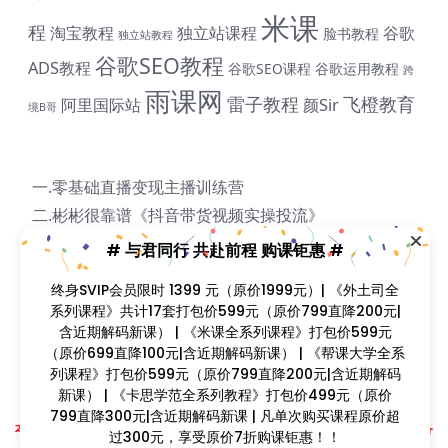
米课
程
淘宝教程
独立站课程
谷歌
脸书教程
独立站教程
谷歌SEO教程
ADS教程
谷歌SEO课程
谷歌运用教程
跨
雨课网
雷子教程
飞橙教育
阿里国际站
颜Sir
境B哥
一.零基础直播变现主播训练营
二.彬彬很靠谱《抖音带货视频实操投流》
三.巨量千川投放推广专项班，带你走出千川投放误区
# 与君同行 共赴前程 购课钜惠 #
正确使用千川规模化放量
终身SVIP会员限时 1399 元（原价1999元）| 《外土司全
四.徐明《巨量千川快速起爆新老账号》
系列课程》共计17套打包价599元（原价799直降200元|
五.零基础好物分享+抖音小店+千川
含近期解码新课） | 《米课全系列课程》打包价599元
（原价699直降100元|含近期解码新课） | 《帮课大学全系
列课程》打包价599元（原价799直降200元|含近期解码
新课） | 《卡思学范全系列教程》打包价499元（原价
Copyright © 2023
找课程网
- All rights reserved
799直降300元|含近期解码新课 | 凡单次购买课程原价超
本站支持课程资源互换，优质课程资源互换请联系微信在线客服：zkcw598 (备
过300元，享受原价7折购课钜惠！！
注：课程互换)