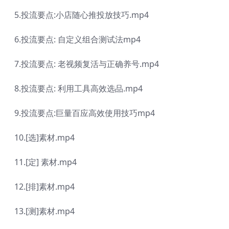
5.投流要点:小店随心推投放技巧.mp4
6.投流要点: 自定义组合测试法mp4
7.投流要点: 老视频复活与正确养号.mp4
8.投流要点: 利用工具高效选品.mp4
9.投流要点:巨量百应高效使用技巧mp4
10.[选]素材.mp4
11.[定] 素材.mp4
12.[排]素材.mp4
13.[测]素材.mp4