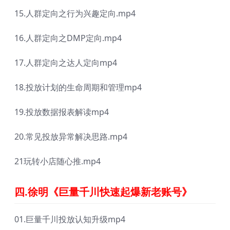
15.人群定向之行为兴趣定向.mp4
16.人群定向之DMP定向.mp4
17.人群定向之达人定向mp4
18.投放计划的生命周期和管理mp4
19.投放数据报表解读mp4
20.常见投放异常解决思路.mp4
21玩转小店随心推.mp4
四.徐明《巨量千川快速起爆新老账号》
01.巨量千川投放认知升级mp4