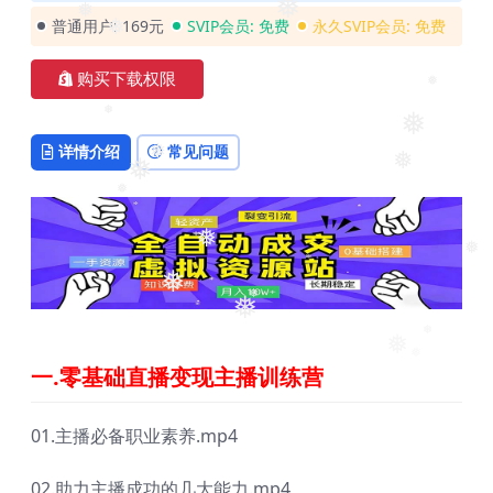
❅
❅
普通用户:
169元
SVIP会员:
免费
永久SVIP会员:
免费
❅
❅
购买下载权限
❅
❅
❅
详情介绍
常见问题
❅
❅
❅
❅
❅
❅
❅
❅
❅
❅
❅
一.零基础直播变现主播训练营
❅
01.主播必备职业素养.mp4
02.助力主播成功的几大能力.mp4