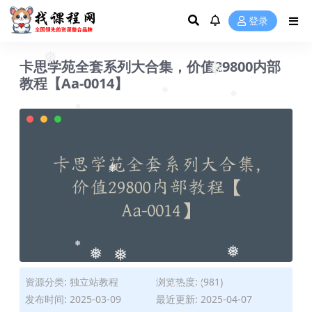
❅
登录
卡思学苑全套系列大合集，价值29800内部
❅
教程【Aa-0014】
❅
❅
❅
❅
❅
❅
❅
❅
资源分类:
独立站教程
浏览热度: (981)
❅
发布时间: 2025-03-09
最近更新: 2025-04-07