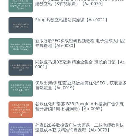
建独立站（8节视频课）【Aa-0079】
Shopify独立站建站实操课【Aa-0021】
新版谷歌SEO实战密码视频教程.电子烟成人用品
专属课程【Ab-0030】
同款亚马逊0基础到精通全集合-班长的日记【Ac-
0001】
优乐出海(训练营)亚马逊如何优化SEO，获取更多
自然流量【Ac-0019】
谷歌优化师部落 B2B Google Ads搜索广告训练
营开营(第1期.孙谦同款)【Ab-0065】
外资B2B谷歌搜索广告大师课，二叔老师教你快
速低成本获取精准询盘课程【Ab-0073】