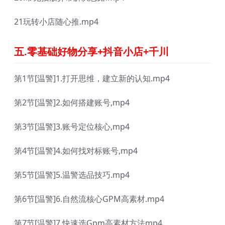
21玩转小店随心推.mp4
五.零基础好物分享+抖音小店+千川
第1节[温警]1.打开思维，建立新的认知.mp4
第2节[温警]2.如何搭建账号,mp4
第3节[温警]3.账号定位核心,mp4
第4节[温警]4.如何找对标账号,mp4
第5节[温警]5.温警选品技巧.mp4
第6节[温警]6.自然流核心GPM高素材.mp4
第7节[温警]7.快速选Gpm高素材方法mp4