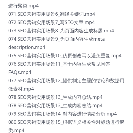
进行聚类.mp4
071.SEO营销实用场景6_翻译关键词.mp4
072.SEO营销实用场景7_写SEO文章.mp4
073.SEO营销实用场景8_为页面内容生成标题.mp4
074.SEO营销实用场景9_为页面内容生成meta
description.mp4
075.SEO营销实用场景10_伪原创改写以避免重复.mp4
076.SEO营销实用场景11_基于内容生成常见问答
FAQs.mp4
077.SEO营销实用场景12_提供制定主题的结论和数据用
做素材.mp4
078.SEO营销实用场景13_生成内容总结.mp4
078.SEO营销实用场景13_生成内容总结.mp4
079.SEO营销实用场景14_对内容进行情绪分析.mp4
080.SEO营销实用场景15_根据语义相关性对标题进行聚
类.mp4