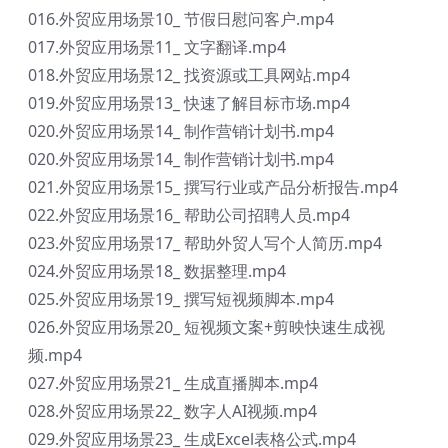
016.外贸应用场景10_ 节假日慰问客户.mp4
017.外贸应用场景11_ 文字翻译.mp4
018.外贸应用场景12_ 找资源或工具网站.mp4
019.外贸应用场景13_ 快速了解目标市场.mp4
020.外贸应用场景14_ 制作营销计划书.mp4
020.外贸应用场景14_ 制作营销计划书.mp4
021.外贸应用场景15_ 撰写行业或产品分析报告.mp4
022.外贸应用场景16_ 帮助公司招聘人员.mp4
023.外贸应用场景17_ 帮助外贸人写个人简历.mp4
024.外贸应用场景18_ 数据整理.mp4
025.外贸应用场景19_ 撰写短视频脚本.mp4
026.外贸应用场景20_ 短视频文案+剪映快速生成视
频.mp4
027.外贸应用场景21_ 生成直播脚本.mp4
028.外贸应用场景22_ 数字人AI视频.mp4
029.外贸应用场景23_ 生成Excel表格公式.mp4