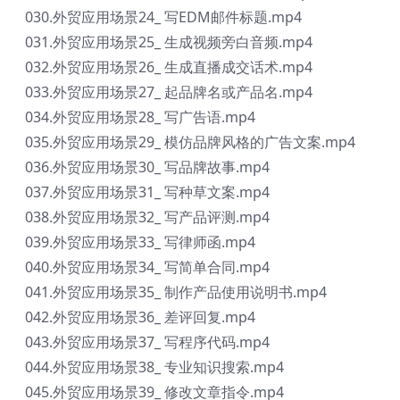
030.外贸应用场景24_ 写EDM邮件标题.mp4
031.外贸应用场景25_ 生成视频旁白音频.mp4
032.外贸应用场景26_ 生成直播成交话术.mp4
033.外贸应用场景27_ 起品牌名或产品名.mp4
034.外贸应用场景28_ 写广告语.mp4
035.外贸应用场景29_ 模仿品牌风格的广告文案.mp4
036.外贸应用场景30_ 写品牌故事.mp4
037.外贸应用场景31_ 写种草文案.mp4
038.外贸应用场景32_ 写产品评测.mp4
039.外贸应用场景33_ 写律师函.mp4
040.外贸应用场景34_ 写简单合同.mp4
041.外贸应用场景35_ 制作产品使用说明书.mp4
042.外贸应用场景36_ 差评回复.mp4
043.外贸应用场景37_ 写程序代码.mp4
044.外贸应用场景38_ 专业知识搜索.mp4
045.外贸应用场景39_ 修改文章指令.mp4