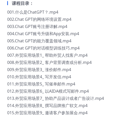
课程目录：
001.什么是ChatGPT？.mp4
002.Chat GPT的网络环境设置.mp4
003.Chat GPT账号注册详解.mp4
004.Chat GPT账号升级和App安装.mp4
005.Chat GPT的能力覆盖领域.mp4
006.Chat GPT的对话模型训练技巧.mp4
007.外贸应用场景1_ 帮助外贸人找客户.mp4
008.外贸应用场景2_ 客户背景调查或分析.mp4
009.外贸应用场景3_ 涨价邮件.mp4
010.外贸应用场景4_ 写开发信.mp4
011.外贸应用场景5_ 写催单邮件.mp4
012.外贸应用场景6_ 以AIDA模式写邮件.mp4
013.外贸应用场景7_ 协助产品设计或者广告设计.mp4
014.外贸应用场景8_ 撰写品牌推广软文.mp4
015.外贸应用场景9_ 邀请客户参加展会.mp4