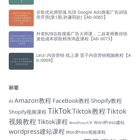
谷歌优化师部落 B2B Google Ads搜索广告训练
营开营(第1期.孙谦同款)【Ab-0065】
外资B2B谷歌搜索广告大师课，二叔老师教你快
速低成本获取精准询盘课程【Ab-0073】
Leizi 内容营销 线上课 雷子内容营销视频教程【A
b-0009】
标签
Amazon教程
FaceBook教程
Shopify教程
AI
TikTok
Tiktok教程
Tiktok
Shopify视频课程
视频教程
Tiktok课程
WordPress建站
WordPress大学
wordpress建站课程
WordPress视频课程