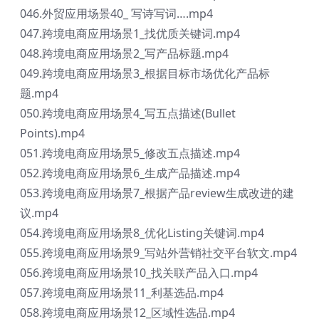
046.外贸应用场景40_ 写诗写词….mp4
047.跨境电商应用场景1_找优质关键词.mp4
048.跨境电商应用场景2_写产品标题.mp4
049.跨境电商应用场景3_根据目标市场优化产品标
题.mp4
050.跨境电商应用场景4_写五点描述(Bullet
Points).mp4
051.跨境电商应用场景5_修改五点描述.mp4
052.跨境电商应用场景6_生成产品描述.mp4
053.跨境电商应用场景7_根据产品review生成改进的建
议.mp4
054.跨境电商应用场景8_优化Listing关键词.mp4
055.跨境电商应用场景9_写站外营销社交平台软文.mp4
056.跨境电商应用场景10_找关联产品入口.mp4
057.跨境电商应用场景11_利基选品.mp4
058.跨境电商应用场景12_区域性选品.mp4