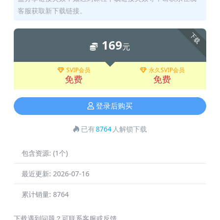
客服获取新下载链接。
下载
169
元
SVIP会员
永久SVIP会员
免费
免费
登录后购买
已有
8764
人解锁下载
包含资源:
(1个)
最近更新:
2026-07-16
累计销量:
8764
下载遇到问题？可联系客服或反馈