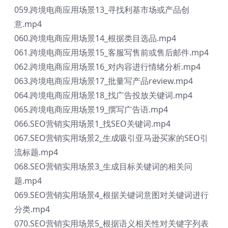
059.跨境电商应用场景13_寻找利基市场或产品创
意.mp4
060.跨境电商应用场景14_根据类目选品.mp4
061.跨境电商应用场景15_客服写售前或售后邮件.mp4
062.跨境电商应用场景16_对内容进行情绪分析.mp4
063.跨境电商应用场景17_批量写产品review.mp4
064.跨境电商应用场景18_找广告投放关键词.mp4
065.跨境电商应用场景19_撰写广告语.mp4
066.SEO营销实用场景1_找SEO关键词.mp4
067.SEO营销实用场景2_生成吸引亚马逊买家的SEO引
流标题.mp4
068.SEO营销实用场景3_生成目标关键词的相关问
题.mp4
069.SEO营销实用场景4_根据关键词意图对关键词进行
分类.mp4
070.SEO营销实用场景5_根据语义相关性对关键字列表