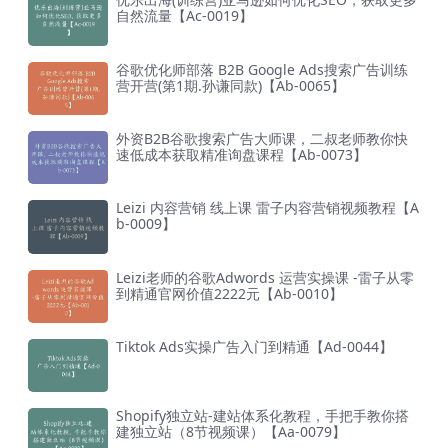
自然流量【Ac-0019】
谷歌优化师部落 B2B Google Ads搜索广告训练
营开营(第1期.孙谦同款)【Ab-0065】
外资B2B谷歌搜索广告大师课，二叔老师教你快
速低成本获取精准询盘课程【Ab-0073】
Leizi 内容营销 线上课 雷子内容营销视频教程【A
b-0009】
Leizi老师的谷歌Adwords 运营实操课 -雷子从零
到精通官网价值2222元【Ab-0010】
Tiktok Ads实操广告入门到精通【Ad-0044】
Shopify独立站-建站体系化教程，手把手教你搭
建独立站（8节视频课）【Aa-0079】