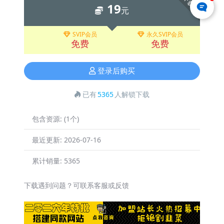
下载
19
元
SVIP会员
永久SVIP会员
免费
免费
登录后购买
已有
5365
人解锁下载
包含资源:
(1个)
最近更新:
2026-07-16
累计销量:
5365
下载遇到问题？可联系客服或反馈