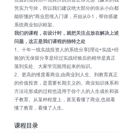
凭实力亏掉，所以我们建议绝大部分的你从小白都
能听懂的“商业思维入门课，开始从0-1，帮你搭建
系统商业知识框架。
我们的课程，在设计时，就把关注点放在解决上述
问题，这正是我们课程的独特之处
1、十年一线实战投资人的系统分享[理论+实战+经
验]的无保留分享是经过实战经验后的精华是真正
落到实处、大家学完能用起来的知识。
2、更高的维度看商业,由商业到人生、到教育真正
的价值投资，是需要长期主义的。商业知识体系和
方法论形成的过程也适用于你个人的人生成长和孩
子教育。从某种程度上，甚至看懂了商业,也就看
懂了教育，看懂了人生。
课程目录