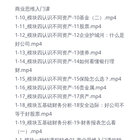
商业思维入门课
1-10_模块四认识不同资产-10基金（二）.mp4
1-11_模块四认识不同资产-11股票.mp4
1-12_模块四认识不同资产-12企业护城河：什么是
好公司.mp4
1-13_模块四认识不同资产-13债券.mp4
1-14_模块四认识不同资产-14如何看懂银行理
财.mp4
1-15_模块四认识不同资产-15保险怎么选？.mp4
1-16_模块四认识不同资产-16贵金属.mp4
1-17_模块四认识不同资产-17房产.mp4
1-18_模块五基础财务分析-18安全边际：好公司不
等于好股票.mp4
1-19_模块五基础财务分析-19-财务报表怎么看
（一）.mp4