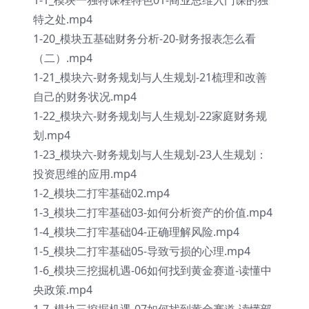
1-1_模块一独特课程特色01-商业思维入门课的独
特之处.mp4
1-20_模块五基础财务分析-20-财务报表怎么看
（二）.mp4
1-21_模块六-财务规划与人生规划-21梳理和改善
自己的财务状况.mp4
1-22_模块六-财务规划与人生规划-22家庭财务规
划.mp4
1-23_模块六-财务规划与人生规划-23人生规划：
投资思维的应用.mp4
1-2_模块二打牢基础02.mp4
1-3_模块二打牢基础03-如何分析资产的价值.mp4
1-4_模块二打牢基础04-正确理解风险.mp4
1-5_模块二打牢基础05-导致亏损的心理.mp4
1-6_模块三挖掘机遇-06如何找到黄金赛道-读懂中
央政策.mp4