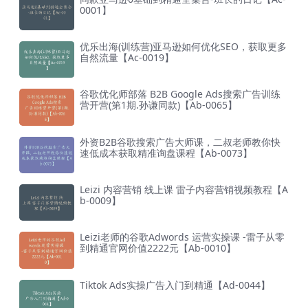
0001】
优乐出海(训练营)亚马逊如何优化SEO，获取更多
自然流量【Ac-0019】
谷歌优化师部落 B2B Google Ads搜索广告训练
营开营(第1期.孙谦同款)【Ab-0065】
外资B2B谷歌搜索广告大师课，二叔老师教你快
速低成本获取精准询盘课程【Ab-0073】
Leizi 内容营销 线上课 雷子内容营销视频教程【A
b-0009】
Leizi老师的谷歌Adwords 运营实操课 -雷子从零
到精通官网价值2222元【Ab-0010】
Tiktok Ads实操广告入门到精通【Ad-0044】