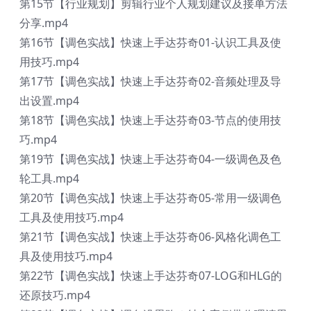
第15节【行业规划】剪辑行业个人规划建议及接单方法
分享.mp4
第16节【调色实战】快速上手达芬奇01-认识工具及使
用技巧.mp4
第17节【调色实战】快速上手达芬奇02-音频处理及导
出设置.mp4
第18节【调色实战】快速上手达芬奇03-节点的使用技
巧.mp4
第19节【调色实战】快速上手达芬奇04-一级调色及色
轮工具.mp4
第20节【调色实战】快速上手达芬奇05-常用一级调色
工具及使用技巧.mp4
第21节【调色实战】快速上手达芬奇06-风格化调色工
具及使用技巧.mp4
第22节【调色实战】快速上手达芬奇07-LOG和HLG的
还原技巧.mp4