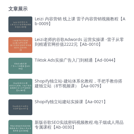
文章展示
Leizi 内容营销 线上课 雷子内容营销视频教程【A
b-0009】
Leizi老师的谷歌Adwords 运营实操课 -雷子从零
到精通官网价值2222元【Ab-0010】
Tiktok Ads实操广告入门到精通【Ad-0044】
Shopify独立站-建站体系化教程，手把手教你搭
建独立站（8节视频课）【Aa-0079】
Shopify独立站建站实操课【Aa-0021】
新版谷歌SEO实战密码视频教程.电子烟成人用品
专属课程【Ab-0030】