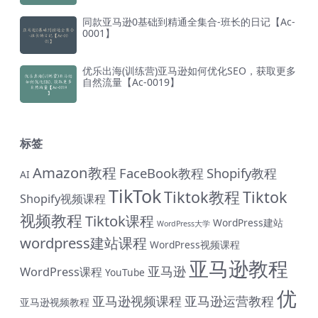
同款亚马逊0基础到精通全集合-班长的日记【Ac-
0001】
优乐出海(训练营)亚马逊如何优化SEO，获取更多
自然流量【Ac-0019】
标签
Amazon教程
FaceBook教程
Shopify教程
AI
TikTok
Tiktok教程
Tiktok
Shopify视频课程
视频教程
Tiktok课程
WordPress建站
WordPress大学
wordpress建站课程
WordPress视频课程
亚马逊教程
亚马逊
WordPress课程
YouTube
优
亚马逊视频课程
亚马逊运营教程
亚马逊视频教程