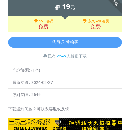
下载
19
元
SVIP会员
永久SVIP会员
免费
免费
登录后购买
已有
2646
人解锁下载
包含资源:
(1个)
最近更新:
2024-02-27
累计销量:
2646
下载遇到问题？可联系客服或反馈