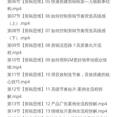
第06节【剪辑思维】05 快速搭建剪辑框架—万能叙事结
构.mp4
第07节【剪辑思维】06 如何控制剪辑节奏营造高级感
（上）.mp4
第08节【剪辑思维】07 如何控制剪辑节奏营造高级感
（下）.mp4
第09节【剪辑思维】08 剪辑没思路？高质量出片流
程.mp4
第10节【剪辑思维】09 如何用BGM更好地带动观众情
绪.mp4
第11节【剪辑思维】10 用音效制造节奏，音效搭建的核
心技巧.mp4
第12节【剪辑思维】11 高级节奏短片-案例全流程拆
解.mp4
第13节【剪辑思维】12 产品广告案例全流程拆解.mp4
第14节【剪辑思维】13 情绪短片案例全流程拆解.mp4