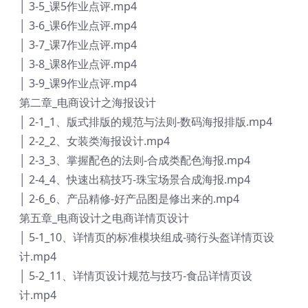
│ 3-5_课5作业点评.mp4
│ 3-6_课6作业点评.mp4
│ 3-7_课7作业点评.mp4
│ 3-8_课8作业点评.mp4
│ 3-9_课9作业点评.mp4
第二章_电商设计之海报设计
│ 2-1_1、版式排版的规范与法则-数码海报排版.mp4
│ 2-2_2、女装类海报设计.mp4
│ 2-3_3、掌握配色的法则-合成类配色海报.mp4
│ 2-4_4、快速出稿技巧-珠宝场景合成海报.mp4
│ 2-6_6、产品精修-好产品图是修出来的.mp4
第五章_电商设计之电商详情页设计
│ 5-1_10、详情页的标准模块组成-骑行头盔详情页设
计.mp4
│ 5-2_11、详情页设计规范与技巧-食品详情页设
计.mp4