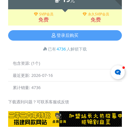
元
SVIP会员
永久SVIP会员
免费
免费
登录后购买
已有
4736
人解锁下载
包含资源:
(1个)
最近更新:
2026-07-16
累计销量:
4736
下载遇到问题？可联系客服或反馈