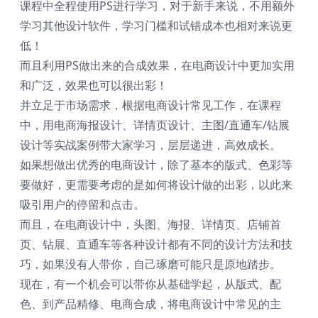
课程中全程使用PS进行学习，对于新手来说，不用额外
学习其他设计软件，学习门槛和试错成本也相对来说更
低！
而且利用PS做出来的合成效果，在电商设计中更加实用
和广泛，效果也可以很出彩！
并立足于市场需求，根据电商设计常见工作，在课程
中，用电商海报设计、详情页设计、主图/直通车/钻展
设计等实战案例带大家学习，层层递进，高效成长。
如果想做出优秀的电商设计，除了基本的版式、色彩等
要做好，更需要考虑的是如何将设计做的出彩，以此来
吸引用户的停留和点击。
而且，在电商设计中，头图、海报、详情页、店铺首
页、钻展、直通车等各种设计都有不同的设计方法和技
巧，如果没有人带你，自己琢磨可能只是原地踏步。
现在，有一个机会可以带你从基础学起，从版式、配
色、到产品精修、电商合成，将电商设计中常见的主