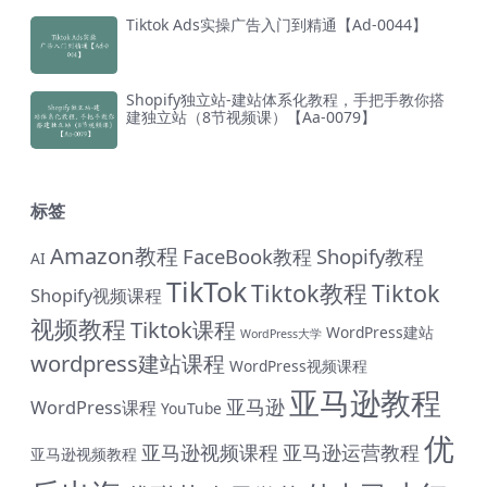
Tiktok Ads实操广告入门到精通【Ad-0044】
Shopify独立站-建站体系化教程，手把手教你搭
建独立站（8节视频课）【Aa-0079】
标签
Amazon教程
FaceBook教程
Shopify教程
AI
TikTok
Tiktok教程
Tiktok
Shopify视频课程
视频教程
Tiktok课程
WordPress建站
WordPress大学
wordpress建站课程
WordPress视频课程
亚马逊教程
亚马逊
WordPress课程
YouTube
优
亚马逊视频课程
亚马逊运营教程
亚马逊视频教程