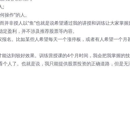
;
何操作”的人。
渔”而并非授人以“鱼”也就是说希望通过我的讲授和训练让大家掌握
稳定盈利，并不涉及推荐股票等内容。
建议报名。比如某些人希望每天一个涨停板，或者有人希望一个月
才能达到较好效果。训练营授课的4个月时间，我会把我掌握的
看个人了。也就是说，我只能提供股票投资的正确道路，但是无