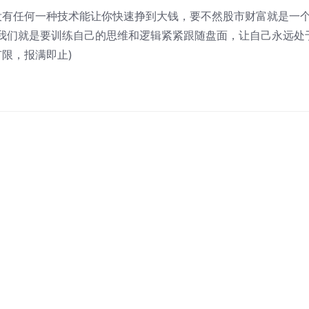
没有任何一种技术能让你快速挣到大钱，要不然股市财富就是一
我们就是要训练自己的思维和逻辑紧紧跟随盘面，让自己永远处
有限，报满即止)