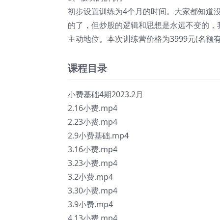
初步设置训练为4个月的时间。大家都知道
的了，但炒股的逻辑和思想是永远不变的，
主动地位。本次训练营价格为3999元(名额
课程目录
小费基础4期2023.2月
2.16小费.mp4
2.23小费.mp4
2.9小费基础.mp4
3.16小费.mp4
3.23小费.mp4
3.2小费.mp4
3.30小费.mp4
3.9小费.mp4
4.13小费.mp4