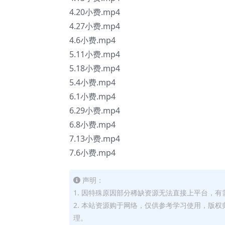
4.20小费.mp4
4.27小费.mp4
4.6小费.mp4
5.11小费.mp4
5.18小费.mp4
5.4小费.mp4
6.1小费.mp4
6.29小费.mp4
6.8小费.mp4
7.13小费.mp4
7.6小费.mp4
声明：
1. 因特殊原因部分稀缺资源无法直接上平台，
2. 本站资源购于网络，仅供参考学习使用，版
理。