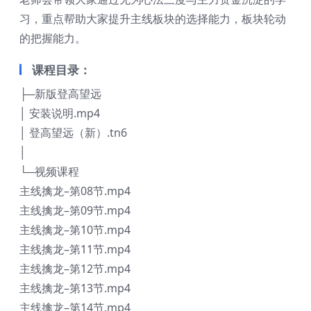
习，重点帮助大家提升主线板块的选择能力，板块轮动
的把握能力。
课程目录：
├─新版登高望远
│ 安装说明.mp4
│ 登高望远（新）.tn6
│
└─视频课程
主线擒龙–第08节.mp4
主线擒龙–第09节.mp4
主线擒龙–第10节.mp4
主线擒龙–第11节.mp4
主线擒龙–第12节.mp4
主线擒龙–第13节.mp4
主线擒龙–第14节.mp4