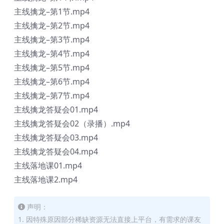
主线擒龙–第1节.mp4
主线擒龙–第2节.mp4
主线擒龙–第3节.mp4
主线擒龙–第4节.mp4
主线擒龙–第5节.mp4
主线擒龙–第6节.mp4
主线擒龙–第7节.mp4
主线擒龙答疑会01.mp4
主线擒龙答疑会02（录播）.mp4
主线擒龙答疑会03.mp4
主线擒龙答疑会04.mp4
主线落地课01.mp4
主线落地课2.mp4
声明：
1. 因特殊原因部分稀缺资源无法直接上平台，有需求的课友