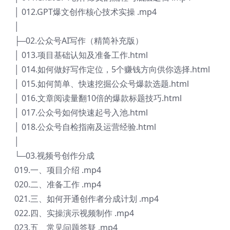
│ 012.GPT爆文创作核心技术实操 .mp4
│
├─02.公众号AI写作（精简补充版）
│ 013.项目基础认知及准备工作.html
│ 014.如何做好写作定位，5个赚钱方向供你选择.html
│ 015.如何简单、快速挖掘公众号爆款选题.html
│ 016.文章阅读量翻10倍的爆款标题技巧.html
│ 017.公众号如何快速起号入池.html
│ 018.公众号自检指南及运营经验.html
│
└─03.视频号创作分成
019.一、项目介绍 .mp4
020.二、准备工作 .mp4
021.三、如何开通创作者分成计划 .mp4
022.四、实操演示视频制作 .mp4
023.五、常见问题答疑 .mp4