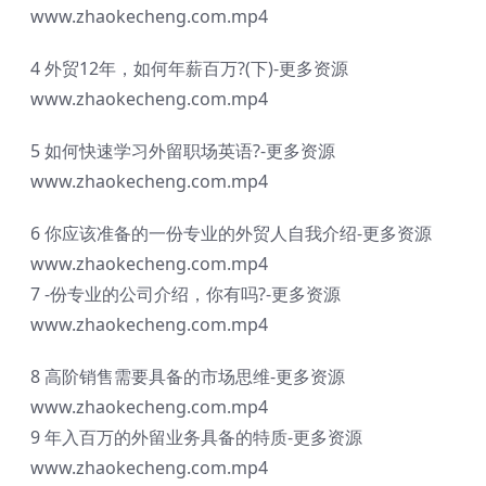
www.zhaokecheng.com.mp4
4 外贸12年，如何年薪百万?(下)-更多资源
www.zhaokecheng.com.mp4
5 如何快速学习外留职场英语?-更多资源
www.zhaokecheng.com.mp4
6 你应该准备的一份专业的外贸人自我介绍-更多资源
www.zhaokecheng.com.mp4
7 -份专业的公司介绍，你有吗?-更多资源
www.zhaokecheng.com.mp4
8 高阶销售需要具备的市场思维-更多资源
www.zhaokecheng.com.mp4
9 年入百万的外留业务具备的特质-更多资源
www.zhaokecheng.com.mp4