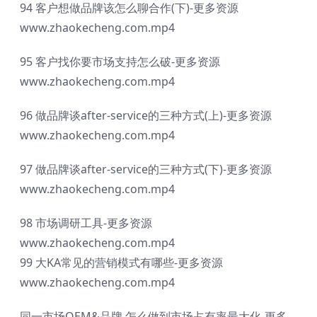
94 客户想做品牌该怎么聊合作(下)-更多资源
www.zhaokecheng.com.mp4
95 客户找你要市场支持怎么破-更多资源
www.zhaokecheng.com.mp4
96 做品牌谈after-service的三种方式(上)-更多资源
www.zhaokecheng.com.mp4
97 做品牌谈after-service的三种方式(下)-更多资源
www.zhaokecheng.com.mp4
98 市场调研工具-更多资源
www.zhaokecheng.com.mp4
99 大KA常见的营销模式有哪些-更多资源
www.zhaokecheng.com.mp4
同一市场OEM&品牌 怎么做到市场占有率最大化-更多