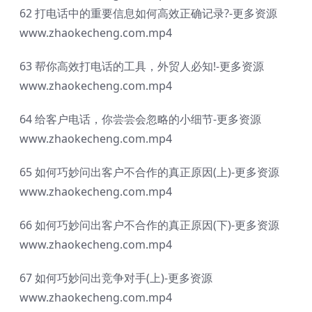
62 打电话中的重要信息如何高效正确记录?-更多资源
www.zhaokecheng.com.mp4
63 帮你高效打电话的工具，外贸人必知!-更多资源
www.zhaokecheng.com.mp4
64 给客户电话，你尝尝会忽略的小细节-更多资源
www.zhaokecheng.com.mp4
65 如何巧妙问出客户不合作的真正原因(上)-更多资源
www.zhaokecheng.com.mp4
66 如何巧妙问出客户不合作的真正原因(下)-更多资源
www.zhaokecheng.com.mp4
67 如何巧妙问出竞争对手(上)-更多资源
www.zhaokecheng.com.mp4