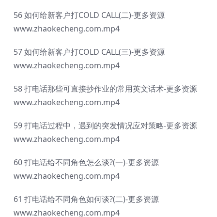
56 如何给新客户打COLD CALL(二)-更多资源
www.zhaokecheng.com.mp4
57 如何给新客户打COLD CALL(三)-更多资源
www.zhaokecheng.com.mp4
58 打电话那些可直接抄作业的常用英文话术-更多资源
www.zhaokecheng.com.mp4
59 打电话过程中，遇到的突发情况应对策略-更多资源
www.zhaokecheng.com.mp4
60 打电话给不同角色怎么谈?(一)-更多资源
www.zhaokecheng.com.mp4
61 打电话给不同角色如何谈?(二)-更多资源
www.zhaokecheng.com.mp4