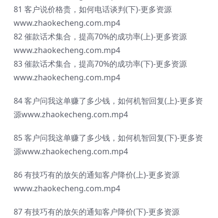
81 客户说价格贵，如何电话谈判(下)-更多资源
www.zhaokecheng.com.mp4
82 催款话术集合，提高70%的成功率(上)-更多资源
www.zhaokecheng.com.mp4
83 催款话术集合，提高70%的成功率(下)-更多资源
www.zhaokecheng.com.mp4
84 客户问我这单赚了多少钱，如何机智回复(上)-更多资
源www.zhaokecheng.com.mp4
85 客户问我这单赚了多少钱，如何机智回复(下)-更多资
源www.zhaokecheng.com.mp4
86 有技巧有的放矢的通知客户降价(上)-更多资源
www.zhaokecheng.com.mp4
87 有技巧有的放矢的通知客户降价(下)-更多资源