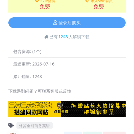
SVIP会员
永久SVIP会员
免费
免费
登录后购买
已有
1248
人解锁下载
包含资源:
(1个)
最近更新:
2026-07-16
累计销量:
1248
下载遇到问题？可联系客服或反馈
外贸全能商务英语