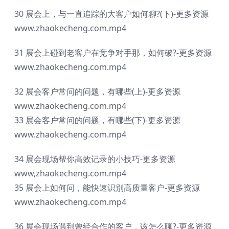
30 展会上，与一直追踪的大客户如何聊?(下)-更多资源
www.zhaokecheng.com.mp4
31 展会上碰到老客户在竞争对手那，如何破?-更多资源
www.zhaokecheng.com.mp4
32 展会客户常问的问题，有哪些(上)-更多资源
www.zhaokecheng.com.mp4
33 展会客户常问的问题，有哪些(下)-更多资源
www.zhaokecheng.com.mp4
34 展会现场帮你高效记录的小技巧-更多资源
www,zhaokecheng.com.mp4
35 展会上如何问，能快速识别高质量客户-更多资源
www.zhaokecheng.com.mp4
36 展会现场遇到曾经合作的客户，该怎么聊?-更多资源