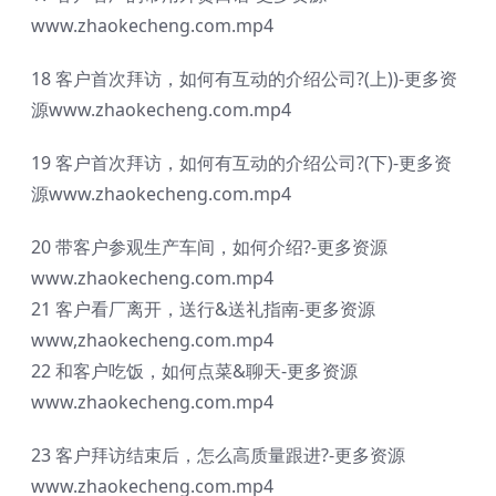
www.zhaokecheng.com.mp4
18 客户首次拜访，如何有互动的介绍公司?(上))-更多资
源www.zhaokecheng.com.mp4
19 客户首次拜访，如何有互动的介绍公司?(下)-更多资
源www.zhaokecheng.com.mp4
20 带客户参观生产车间，如何介绍?-更多资源
www.zhaokecheng.com.mp4
21 客户看厂离开，送行&送礼指南-更多资源
www,zhaokecheng.com.mp4
22 和客户吃饭，如何点菜&聊天-更多资源
www.zhaokecheng.com.mp4
23 客户拜访结束后，怎么高质量跟进?-更多资源
www.zhaokecheng.com.mp4