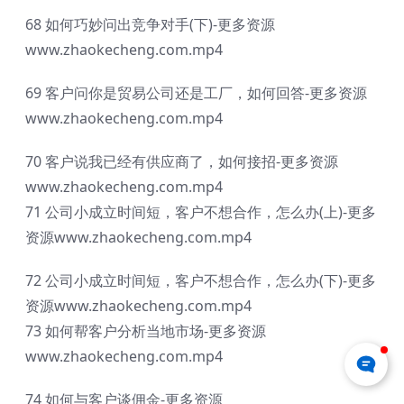
68 如何巧妙问出竞争对手(下)-更多资源
www.zhaokecheng.com.mp4
69 客户问你是贸易公司还是工厂，如何回答-更多资源
www.zhaokecheng.com.mp4
70 客户说我已经有供应商了，如何接招-更多资源
www.zhaokecheng.com.mp4
71 公司小成立时间短，客户不想合作，怎么办(上)-更多
资源www.zhaokecheng.com.mp4
72 公司小成立时间短，客户不想合作，怎么办(下)-更多
资源www.zhaokecheng.com.mp4
73 如何帮客户分析当地市场-更多资源
www.zhaokecheng.com.mp4
74 如何与客户谈佣金-更多资源