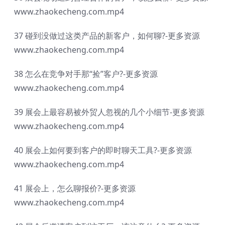
www.zhaokecheng.com.mp4
37 碰到没做过这类产品的新客户，如何聊?-更多资源
www.zhaokecheng.com.mp4
38 怎么在竞争对手那“捡”客户?-更多资源
www.zhaokecheng.com.mp4
39 展会上最容易被外贸人忽视的几个小细节-更多资源
www.zhaokecheng.com.mp4
40 展会上如何要到客户的即时聊天工具?-更多资源
www.zhaokecheng.com.mp4
41 展会上，怎么聊报价?-更多资源
www.zhaokecheng.com.mp4