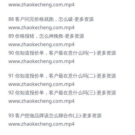
www.zhaokecheng.com.mp4
88 客户问完价格就跑，怎么破-更多资源
www.zhaokecheng.com.mp4
89 价格报错，怎么神挽救-更多资源
www.zhaokecheng.com.mp4
90 你知道报价单，客户最在意什么吗(一)-更多资源
www.zhaokecheng.com.mp4
91 你知道报价单，客户最在意什么吗(二)-更多资源
www.zhaokecheng.com.mp4
92 你知道报价单，客户最在意什么吗(三)-更多资源
www.zhaokecheng.com.mp4
93 客户想做品牌该怎么聊合作(上)-更多资源
www.zhaokecheng.com.mp4