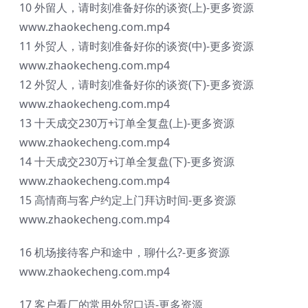
10 外留人，请时刻准备好你的谈资(上)-更多资源
www.zhaokecheng.com.mp4
11 外贸人，请时刻准备好你的谈资(中)-更多资源
www.zhaokecheng.com.mp4
12 外贸人，请时刻准备好你的谈资(下)-更多资源
www.zhaokecheng.com.mp4
13 十天成交230万+订单全复盘(上)-更多资源
www.zhaokecheng.com.mp4
14 十天成交230万+订单全复盘(下)-更多资源
www.zhaokecheng.com.mp4
15 高情商与客户约定上门拜访时间-更多资源
www.zhaokecheng.com.mp4
16 机场接待客户和途中，聊什么?-更多资源
www.zhaokecheng.com.mp4
17 客户看厂的常用外贸口语-更多资源