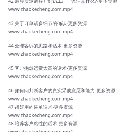
42 展会后邀请客户到访工厂，该注意什么?-更多资源
www.zhaokecheng.com.mp4
43 关于订单诸多细节的确认-更多资源
www.zhaokecheng.com.mp4
44 处理客诉的思路和话术-更多资源
www.zhaokecheng.com.mp4
45 客户抱怨运费太高的话术-更多资源
www.zhaokecheng.com.mp4
46 如何问判断客户的真实采购意愿和能力-更多资源
www.zhaokecheng.com.mp4
47 超好用的逼单话术-更多资源
www.zhaokecheng.com.mp4
48 培养客户粘性的话术-更多资源
www.zhaokechenq.com.mp4