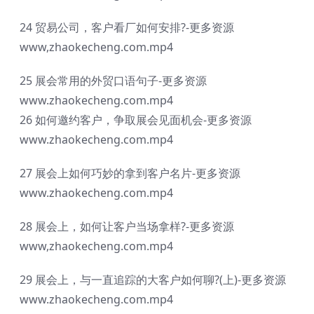
24 贸易公司，客户看厂如何安排?-更多资源
www,zhaokecheng.com.mp4
25 展会常用的外贸口语句子-更多资源
www.zhaokecheng.com.mp4
26 如何邀约客户，争取展会见面机会-更多资源
www.zhaokecheng.com.mp4
27 展会上如何巧妙的拿到客户名片-更多资源
www.zhaokecheng.com.mp4
28 展会上，如何让客户当场拿样?-更多资源
www,zhaokecheng.com.mp4
29 展会上，与一直追踪的大客户如何聊?(上)-更多资源
www.zhaokecheng.com.mp4