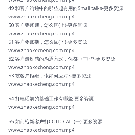
49 和客户沟通中的那些超有用的Small talks-更多资源
www.zhaokecheng.com.mp4
50 客户要账期，怎么回(上)-更多资源
www.zhaokecheng.com.mp4
51 客户要账期，怎么回(下)-更多资源
www.zhaokecheng.com.mp4
52 客户最反感的沟通方式，你都中了吗?-更多资源
www.zhaokecheng.com.mp4
53 被客户拒绝，该如何应对?-更多资源
www.zhaokecheng.com.mp4
54 打电话前的基础工作有哪些-更多资源
www.zhaokecheng.com.mp4
55 如何给新客户打COLD CALL(一)-更多资源
www.zhaokecheng.com.mp4