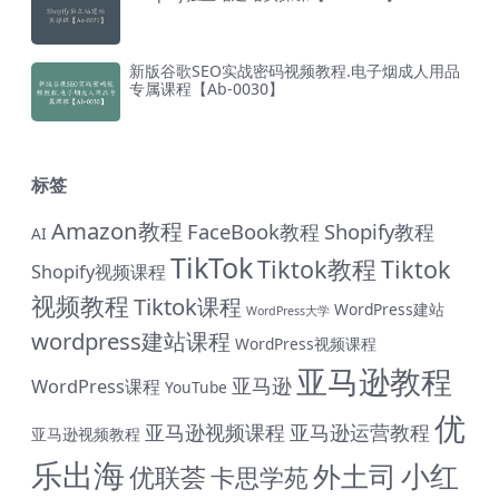
新版谷歌SEO实战密码视频教程.电子烟成人用品
专属课程【Ab-0030】
标签
Amazon教程
FaceBook教程
Shopify教程
AI
TikTok
Tiktok教程
Tiktok
Shopify视频课程
视频教程
Tiktok课程
WordPress建站
WordPress大学
wordpress建站课程
WordPress视频课程
亚马逊教程
亚马逊
WordPress课程
YouTube
优
亚马逊视频课程
亚马逊运营教程
亚马逊视频教程
乐出海
小红
外土司
优联荟
卡思学苑