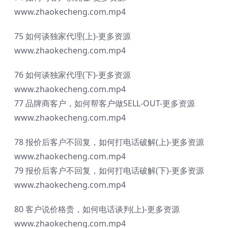
www.zhaokecheng.com.mp4
75 如何谈独家代理(上)-更多资源
www.zhaokecheng.com.mp4
76 如何谈独家代理(下)-更多资源
www.zhaokecheng.com.mp4
77 品牌商客户，如何帮客户做SELL-OUT-更多资源
www.zhaokecheng.com.mp4
78 报价后客户不回复，如何打电话破解(上)-更多资源
www.zhaokecheng.com.mp4
79 报价后客户不回复，如何打电话破解(下)-更多资源
www.zhaokecheng.com.mp4
80 客户说价格贵，如何电话谈判(上)-更多资源
www.zhaokecheng.com.mp4