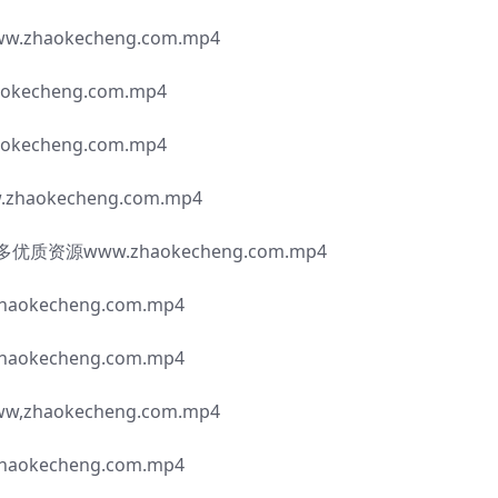
haokecheng.com.mp4
echeng.com.mp4
echeng.com.mp4
okecheng.com.mp4
资源www.zhaokecheng.com.mp4
kecheng.com.mp4
kecheng.com.mp4
haokecheng.com.mp4
kecheng.com.mp4