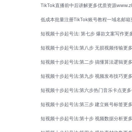
TikTok直播前中后讲解更多优质资源www.zhao
低成本批量注册TikTok账号教程一域名邮箱更多优
短视频十步起号法: 第七步 爆款文案写作更多优质资
短视频十步起号法:第八步 无损视频传输更多优质资源
短视频十步起号法:第二步 搞懂算法逻辑更多优质资源
短视频十步起号法:第九步 视频发布技巧更多优质资源
短视频十步起号法:第六步热门音乐卡点更多优质资源
短视频十步起号法:第三步 建立账号标签更多优质资源
短视频十步起号法:第十步 视频数据分析更多优质资源