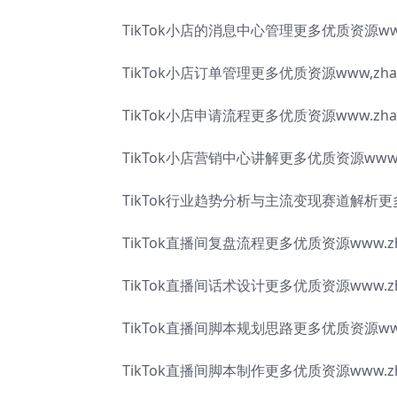
TikTok小店的消息中心管理更多优质资源www.z
TikTok小店订单管理更多优质资源www,zhaok
TikTok小店申请流程更多优质资源www.zhaok
TikTok小店营销中心讲解更多优质资源www.zha
TikTok行业趋势分析与主流变现赛道解析更多优质
TikTok直播间复盘流程更多优质资源www.zhao
TikTok直播间话术设计更多优质资源www.zhao
TikTok直播间脚本规划思路更多优质资源www,z
TikTok直播间脚本制作更多优质资源www.zhao