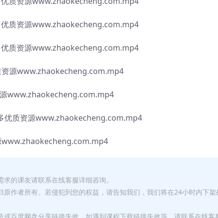
www.zhaokecheng.com.mp4
www.zhaokecheng.com.mp4
www.zhaokecheng.com.mp4
ww.zhaokecheng.com.mp4
www.zhaokecheng.com.mp4
源www.zhaokecheng.com.mp4
haokecheng.com.mp4
有需求的课友请联系在线客服详细咨询。
权归原作者所有。若侵犯到您的权益，请告知我们，我们将在24小时内下架
，造成百度网盘分享链接失效，如遇到课程下载链接失效等，请联系在线客