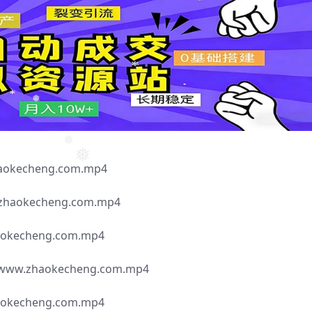
❅
❅
kecheng.com.mp4
❅
❅
okecheng.com.mp4
echeng.com.mp4
zhaokecheng.com.mp4
echeng.com.mp4