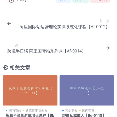
上一篇
阿里国际站运营理论实操系统化课程【Af-0012】
下一篇
跨境半日谈·阿里国际站系列课【Af-0014】
相关文章
国内电商
新媒体带货教程
其他课程
国内电商
视频号流量逻辑增长课程【Bb
绅白私域成人【Bg-0118】