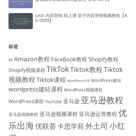
Leizi 内容营销 线上课 雷子内容营销视频教程【A
b-0009】
标签
Amazon教程
FaceBook教程
Shopify教程
AI
TikTok
Tiktok教程
Tiktok
Shopify视频课程
视频教程
Tiktok课程
WordPress建站
WordPress大学
wordpress建站课程
WordPress视频课程
亚马逊教程
亚马逊
WordPress课程
YouTube
优
亚马逊视频课程
亚马逊运营教程
亚马逊视频教程
乐出海
小红
外土司
优联荟
卡思学苑