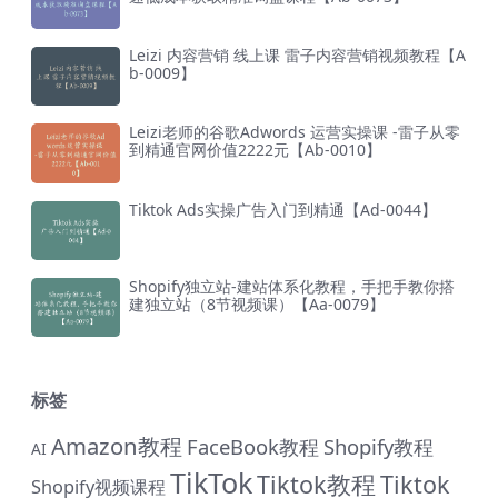
Leizi 内容营销 线上课 雷子内容营销视频教程【A
b-0009】
Leizi老师的谷歌Adwords 运营实操课 -雷子从零
到精通官网价值2222元【Ab-0010】
Tiktok Ads实操广告入门到精通【Ad-0044】
Shopify独立站-建站体系化教程，手把手教你搭
建独立站（8节视频课）【Aa-0079】
标签
Amazon教程
FaceBook教程
Shopify教程
AI
TikTok
Tiktok教程
Tiktok
Shopify视频课程