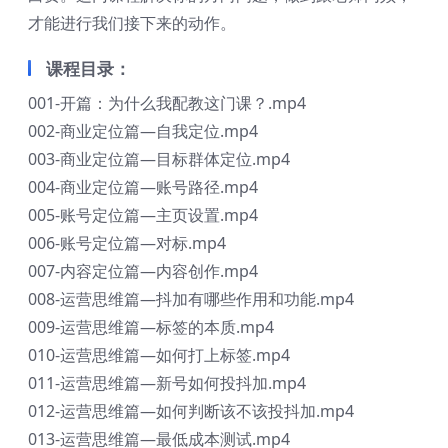
才能进行我们接下来的动作。
课程目录：
001-开篇：为什么我配教这门课？.mp4
002-商业定位篇—自我定位.mp4
003-商业定位篇—目标群体定位.mp4
004-商业定位篇—账号路径.mp4
005-账号定位篇—主页设置.mp4
006-账号定位篇—对标.mp4
007-内容定位篇—内容创作.mp4
008-运营思维篇—抖加有哪些作用和功能.mp4
009-运营思维篇—标签的本质.mp4
010-运营思维篇—如何打上标签.mp4
011-运营思维篇—新号如何投抖加.mp4
012-运营思维篇—如何判断该不该投抖加.mp4
013-运营思维篇—最低成本测试.mp4