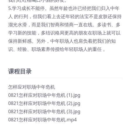
5.学习成长不能停。虽然年龄也许已经把我们归入中年
人 的行列，但我们看上去还年轻的法宝不是皮肤还保持
溜光水滑，而是我们智商和情商一直在线。多读书、多
学习新的技能，多结识格局更高的朋友在职场上就可以
保持新鲜感。另外，中年职场人也肩负着把我们的知
识、经验、职场素养传授给年轻职场人的重任 。
课程目录
怎样应对职场中年危机
0821怎样应对职场中年危机 (1).jpg
0821怎样应对职场中年危机 (2).jpg
0821怎样应对职场中年危机 (3).jpg
0821怎样应对职场中年危机.mp4