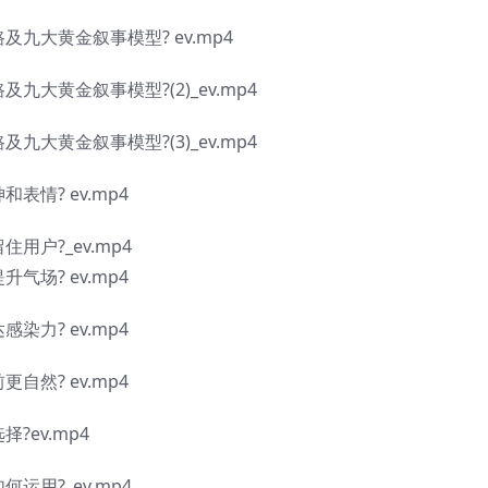
九大黄金叙事模型? ev.mp4
九大黄金叙事模型?(2)_ev.mp4
九大黄金叙事模型?(3)_ev.mp4
表情? ev.mp4
用户?_ev.mp4
气场? ev.mp4
染力? ev.mp4
自然? ev.mp4
?ev.mp4
运用?_ev.mp4