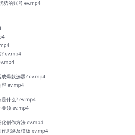
的账号 ev.mp4
4
p4
mp4
ev.mp4
.mp4
爆款选题? ev.mp4
 ev.mp4
什么? ev.mp4
领 ev.mp4
创作方法 ev.mp4
思路及模板 ev.mp4