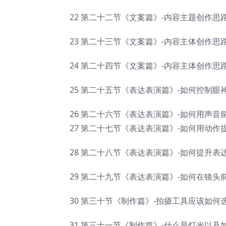
22 第二十二节《文案篇》-内容主题创作思路及
23 第二十三节《文案篇》-内容主体创作思路及
24 第二十四节《文案篇》-内容主体创作思路及
25 第二十五节《表达表演篇》-如何控制眼神和
26 第二十六节《表达表演篇》-如何用声音留住
27 第二十七节《表达表演篇》-如何用动作提升
28 第二十八节《表达表演篇》-如何提升表达感
29 第二十九节《表达表演篇》-如何在镜头前更
30 第三十节《制作篇》-拍摄工具应该如何选择
31 第三十一节《制作篇》-什么是灯光以及如何