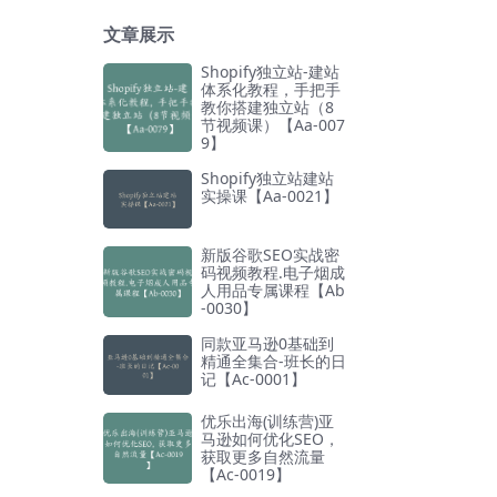
文章展示
Shopify独立站-建站
体系化教程，手把手
教你搭建独立站（8
节视频课）【Aa-007
9】
Shopify独立站建站
实操课【Aa-0021】
新版谷歌SEO实战密
码视频教程.电子烟成
人用品专属课程【Ab
-0030】
同款亚马逊0基础到
精通全集合-班长的日
记【Ac-0001】
优乐出海(训练营)亚
马逊如何优化SEO，
获取更多自然流量
【Ac-0019】