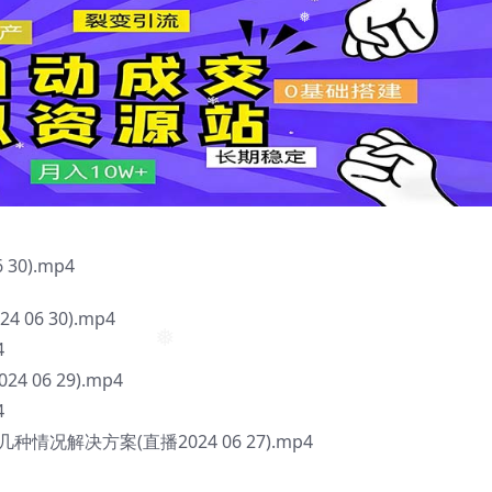
❅
❅
30).mp4
06 30).mp4
4
 06 29).mp4
4
种情况解决方案(直播2024 06 27).mp4