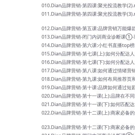
010.Dian品牌营销-第四课:聚光投流教学(2).
011.Dian品牌营销-第四课:聚光投流教学(3).
012.Dian品牌营销-第五课:品牌营销万能爆
013.Dian品牌营销-闭门内训商业诊断课①
014.Dian品牌营销-第六课:小红书直播top
015.Dian品牌营销-第七课(上):如何分
016.Dian品牌营销-第七课(下):如何分
017.Dian品牌营销-第八课:如何通过情绪营
018.Dian品牌营销-第九课:如何布局推荐页
019.Dian品牌营销-第十课:品牌如何通过短
020.Dian品牌营销-第十一课(上):品牌
021.Dian品牌营销-第十一课(下):如何匹
022.Dian品牌营销-第十二课(上):商家必备
023.Dian品牌营销-第十二课(下):商家必备