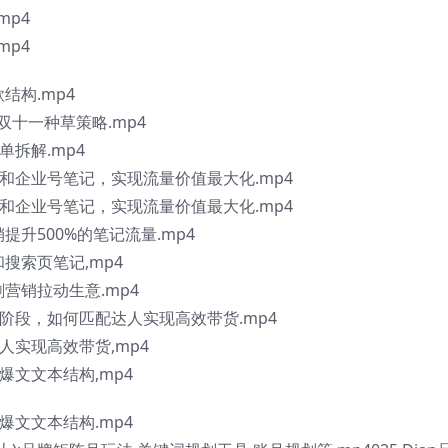
mp4
mp4
款结构.mp4
-双十一种草策略.mp4
榜单拆解.mp4
配达人和企业号笔记，实现流量价值最大化.mp4
配达人和企业号笔记，实现流量价值最大化.mp4
销提升500%的笔记流量.mp4
和搜索页笔记,mp4
剧营销拉动生意.mp4
在不同阶段，如何匹配达人实现高效带货.mp4
配达人实现高效带货,mp4
的爆文文本结构,mp4
的爆文文本结构.mp4