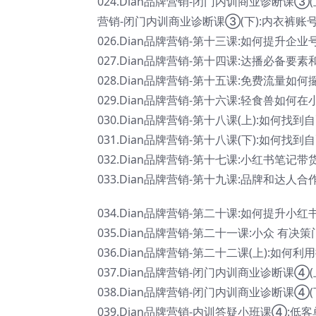
024.Dian品牌营销-闭门内训商业诊断课③(
营销-闭门内训商业诊断课③(下):内衣裤账号
026.Dian品牌营销-第十三课:如何提升企业
027.Dian品牌营销-第十四课:达播必备要素
028.Dian品牌营销-第十五课:免费流量如
029.Dian品牌营销-第十六课:轻食兽如何
030.Dian品牌营销-第十八课(上):如何找
031.Dian品牌营销-第十八课(下):如何找
032.Dian品牌营销-第十七课:小红书笔记
033.Dian品牌营销-第十九课:品牌和达
034.Dian品牌营销-第二十课:如何提升小红
035.Dian品牌营销-第二十一课:小众 有
036.Dian品牌营销-第二十二课(上):如何
037.Dian品牌营销-闭门内训商业诊断课④
038.Dian品牌营销-闭门内训商业诊断课④
039.Dian品牌营销-内训答疑小班课④:低