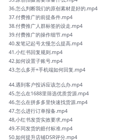
36.怎么判断我们的原创素材是好的.mp4
37.付费推广的前提条件.mp4
38.付费推广人群标签的设走.mp4
39.付费推广的操作细节.mp4
40.发笔记起号太慢怎么提高.mp4
41.小红书回复规则.mp4
42.如何设置子账号.mp4
43.怎么多开+手机端如何回复.mp4
44.遇到客户投诉应该怎么办.mp4
45.怎么在1688里筛选优质货源.mp4
46.怎么在拼多多里快速找货源.mp4
47.怎么进行订单报备.mp4
48,小红书发货实效要求,mp4
49.不同发货的赔付标准.mp4
50.如何提升店铺DSR评分.mp4