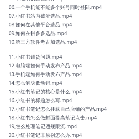
06.一个手机能不能多个账号同时登陆.mp4
07.小红书站内截流选品.mp4
08.如何在其他平台选品.mp4
09.如何在拼多多选品.mp4
10.第三方软件考古加选品.mp4
11.小红书铺货问题.mp4
12.电脑端如何手动发布产品.mp4
13.手机端如何手动发布产品.mp4
14.怎么解决低动销.mp4
15.小红书笔记的核心是什么.mp4
16.小红书的标题怎么写.mp4
17.小红书笔记怎么挂载自己店铺的产品.mp4
18.小红书怎么做封面提高笔记点击.mp4
19,怎么处理笔记违规限流.mp4
20.小红书笔记非原创怎么办.mp4