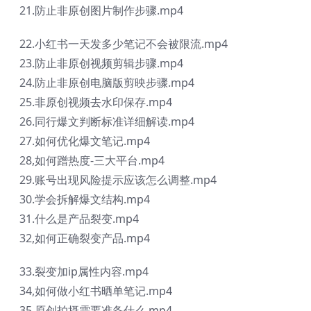
21.防止非原创图片制作步骤.mp4
22.小红书一天发多少笔记不会被限流.mp4
23.防止非原创视频剪辑步骤.mp4
24.防止非原创电脑版剪映步骤.mp4
25.非原创视频去水印保存.mp4
26.同行爆文判断标准详细解读.mp4
27.如何优化爆文笔记.mp4
28,如何蹭热度-三大平台.mp4
29.账号出现风险提示应该怎么调整.mp4
30.学会拆解爆文结构.mp4
31.什么是产品裂变.mp4
32,如何正确裂变产品.mp4
33.裂变加ip属性内容.mp4
34,如何做小红书晒单笔记.mp4
35.原创拍摄需要准备什么.mp4