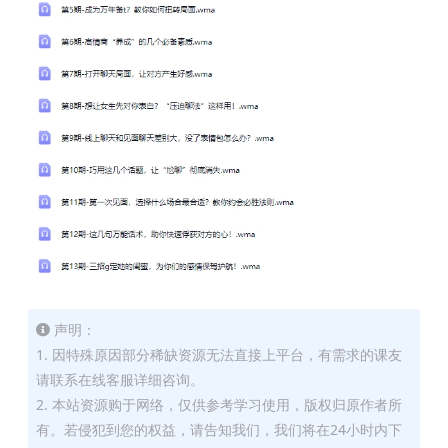
声明：
1. 因特殊原因部分稀缺资源无法直接上平台，有需求的课友
请联系在线客服详细咨询。
2. 本站资源购于网络，仅供参考学习使用，版权归原作者所
有。若侵犯到您的权益，请告知我们，我们将在24小时内下