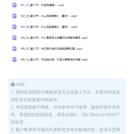
声明：
1. 因特殊原因部分稀缺资源无法直接上平台，有需求的课友
请联系在线客服详细咨询。
2. 本站资源购于网络，仅供参考学习使用，版权归原作者所
有。若侵犯到您的权益，请告知我们，我们将在24小时内下
架处理。
3. 极少数课程可能因为课程包含相关敏感内容，造成百度网