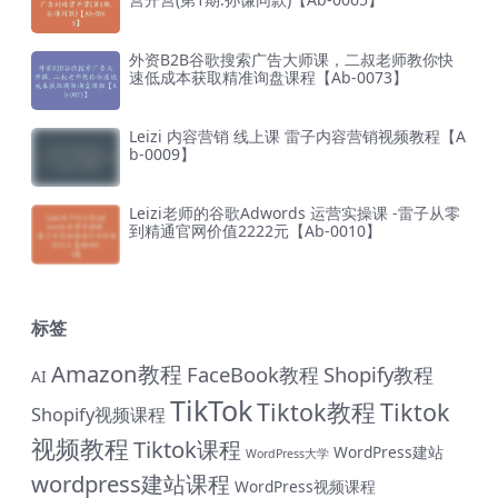
外资B2B谷歌搜索广告大师课，二叔老师教你快
速低成本获取精准询盘课程【Ab-0073】
Leizi 内容营销 线上课 雷子内容营销视频教程【A
b-0009】
Leizi老师的谷歌Adwords 运营实操课 -雷子从零
到精通官网价值2222元【Ab-0010】
标签
Amazon教程
FaceBook教程
Shopify教程
AI
TikTok
Tiktok教程
Tiktok
Shopify视频课程
视频教程
Tiktok课程
WordPress建站
WordPress大学
wordpress建站课程
WordPress视频课程