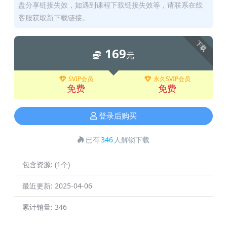
盘分享链接失效，如遇到课程下载链接失效等，请联系在线
客服获取新下载链接。
下载
169
元
SVIP会员
永久SVIP会员
免费
免费
登录后购买
已有
346
人解锁下载
包含资源:
(1个)
最近更新:
2025-04-06
累计销量:
346