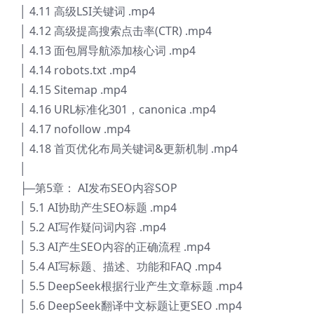
│ 4.11 高级LSI关键词 .mp4
│ 4.12 高级提高搜索点击率(CTR) .mp4
│ 4.13 面包屑导航添加核心词 .mp4
│ 4.14 robots.txt .mp4
│ 4.15 Sitemap .mp4
│ 4.16 URL标准化301，canonica .mp4
│ 4.17 nofollow .mp4
│ 4.18 首页优化布局关键词&更新机制 .mp4
│
├─第5章： AI发布SEO内容SOP
│ 5.1 AI协助产生SEO标题 .mp4
│ 5.2 AI写作疑问词内容 .mp4
│ 5.3 AI产生SEO内容的正确流程 .mp4
│ 5.4 AI写标题、描述、功能和FAQ .mp4
│ 5.5 DeepSeek根据行业产生文章标题 .mp4
│ 5.6 DeepSeek翻译中文标题让更SEO .mp4