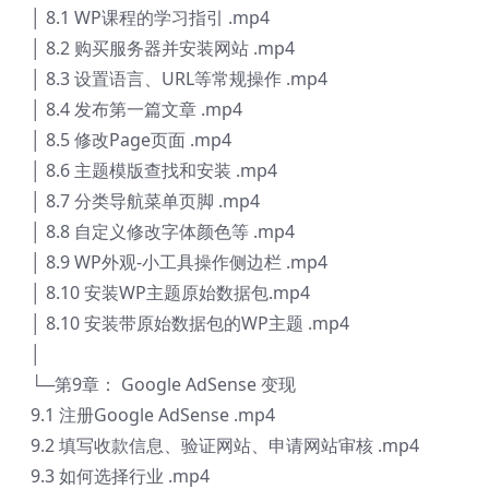
│ 8.1 WP课程的学习指引 .mp4
│ 8.2 购买服务器并安装网站 .mp4
│ 8.3 设置语言、URL等常规操作 .mp4
│ 8.4 发布第一篇文章 .mp4
│ 8.5 修改Page页面 .mp4
│ 8.6 主题模版查找和安装 .mp4
│ 8.7 分类导航菜单页脚 .mp4
│ 8.8 自定义修改字体颜色等 .mp4
│ 8.9 WP外观-小工具操作侧边栏 .mp4
│ 8.10 安装WP主题原始数据包.mp4
│ 8.10 安装带原始数据包的WP主题 .mp4
│
└─第9章： Google AdSense 变现
9.1 注册Google AdSense .mp4
9.2 填写收款信息、验证网站、申请网站审核 .mp4
9.3 如何选择行业 .mp4