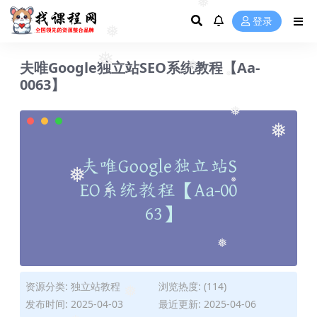
登录
❅
❅
夫唯Google独立站SEO系统教程【Aa-
❅
0063】
❅
❅
❅
❅
❅
❅
❅
❅
资源分类:
独立站教程
浏览热度: (114)
发布时间: 2025-04-03
最近更新: 2025-04-06
❅