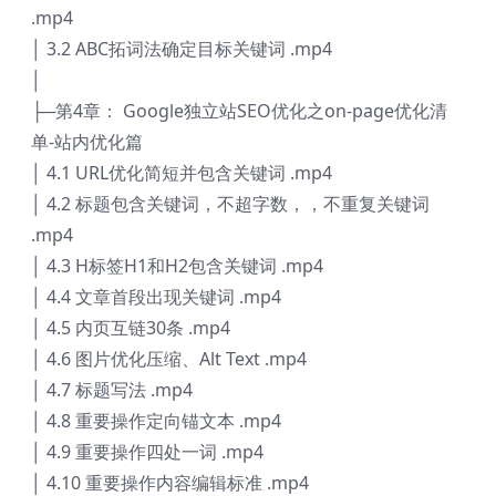
.mp4
│ 3.2 ABC拓词法确定目标关键词 .mp4
│
├─第4章： Google独立站SEO优化之on-page优化清
单-站内优化篇
│ 4.1 URL优化简短并包含关键词 .mp4
│ 4.2 标题包含关键词，不超字数，，不重复关键词
.mp4
│ 4.3 H标签H1和H2包含关键词 .mp4
│ 4.4 文章首段出现关键词 .mp4
│ 4.5 内页互链30条 .mp4
│ 4.6 图片优化压缩、Alt Text .mp4
│ 4.7 标题写法 .mp4
│ 4.8 重要操作定向锚文本 .mp4
│ 4.9 重要操作四处一词 .mp4
│ 4.10 重要操作内容编辑标准 .mp4