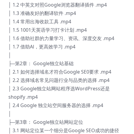
│ 1.2 中英文对照Google浏览器翻译插件 .mp4
│ 1.3 准确友好的翻译软件 .mp4
│ 1.4 常用出海收款工具 .mp4
│ 1.5 1001天英语学习打卡计划 .mp4
│ 1.6 借助社群的力量学习、资讯、深度交友 .mp4
│ 1.7 借助Al，更高效学习 .mp4
│
├─第2章： Google独立站基础
│ 2.1 如何选择域名才符合Google SE0要求 .mp4
│ 2.2 选择域名常见问题行业与品类的选择 .mp4
│ 2.3 Google独立站网站程序选WordPress还是
shopify .mp4
│ 2.4 Google 独立站空间服务器的选择 .mp4
│
├─第3章： Google独立站网站定位
│ 3.1 网站定位某一个细分是Google SEO成功的捷径