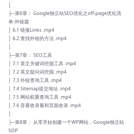
│
├─第6章： Google独立站SEO优化之off-page优化清
单-外链篇
│ 6.1 链接Links .mp4
│ 6.2 查找外链的方法 .mp4
│
├─第7章： SEO工具
│ 7.1 英文关键词挖掘工具 .mp4
│ 7.2 英文疑问词挖掘 .mp4
│ 7.3 外链查询工具 .mp4
│ 7.4 Sitemap提交地址 .mp4
│ 7.5 网站权重查询工具 .mp4
│ 7.6 音看收录量和页面收录 .mp4
│
├─第8章： 从零开始创建一个WP网站，Google独立站
SOP