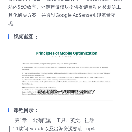
站内SEO效率。外链建设模块提供友链自动化检测等工
具化解决方案，并通过Google AdSense实现流量变
现。
视频截图：
课程目录：
├─第1章： 出海配套：工具、英文、社群
│ 1.1访问Google以及出海资源交流 .mp4