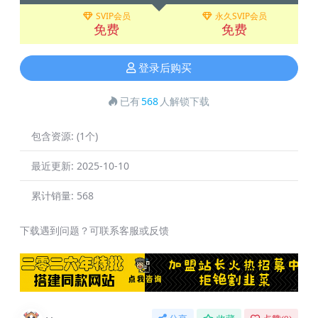
SVIP会员
永久SVIP会员
免费
免费
登录后购买
已有
568
人解锁下载
包含资源:
(1个)
最近更新:
2025-10-10
累计销量:
568
下载遇到问题？可联系客服或反馈