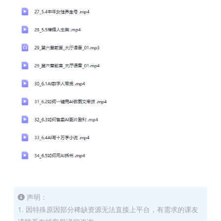
声明：
1. 因特殊原因部分稀缺资源无法直接上平台，有需求的课友