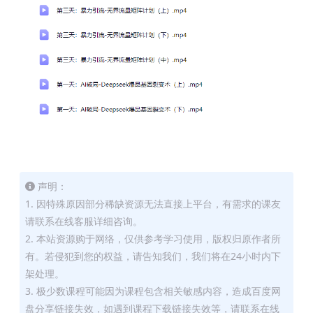
声明：
1. 因特殊原因部分稀缺资源无法直接上平台，有需求的课友
请联系在线客服详细咨询。
2. 本站资源购于网络，仅供参考学习使用，版权归原作者所
有。若侵犯到您的权益，请告知我们，我们将在24小时内下
架处理。
3. 极少数课程可能因为课程包含相关敏感内容，造成百度网
盘分享链接失效，如遇到课程下载链接失效等，请联系在线