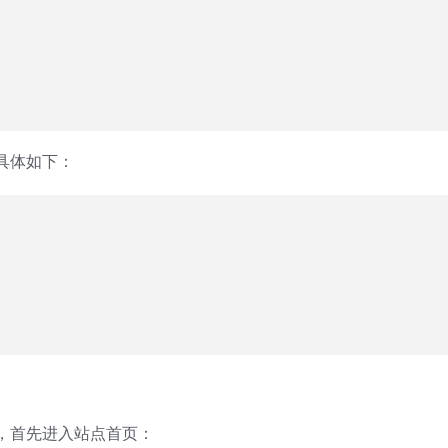
具体如下：
，首先进入站点首页：