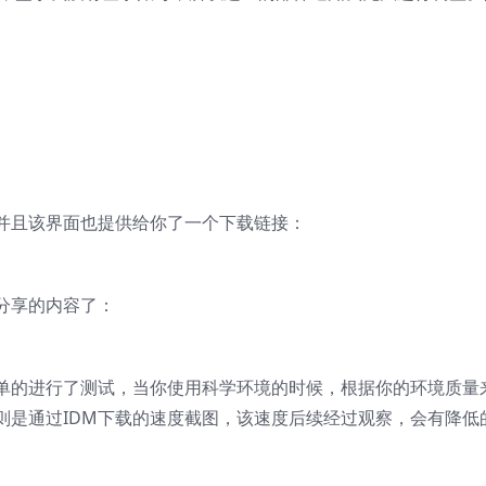
并且该界面也提供给你了一个下载链接：
分享的内容了：
单的进行了测试，当你使用科学环境的时候，根据你的环境质量
则是通过IDM下载的速度截图，该速度后续经过观察，会有降低