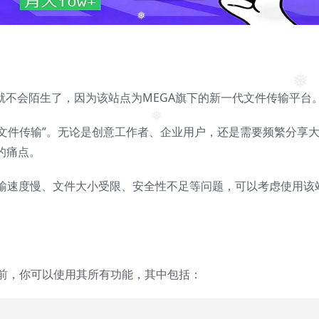
❅
就不会陌生了，因为该站点为MEGA旗下的新一代文件传输平台
❅
更安全的文件传输”。无论是创意工作者、企业用户，还是需要频繁分享
❅
你的痛点。
输速度慢、文件大小受限、安全性不足等问题，可以考虑使用该
月1日之前，你可以使用其所有功能，其中包括：