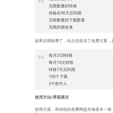
无限数量的转移
传输在90天后到期
无限数量的下载数量
无限的接收者
如果后期收费了，站点也提供了免费方案，
每月2GB转移
每月10次转移
转移7天后到期
100个下载
3个收件人
使用方法/界面展示
使用方面，和传统的免费网盘存储基本一致