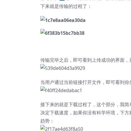
下来就是传输的过程了：
传输完毕之后，即可看到上传成功的界面，
当用户通过当前链接打开文件，即可看到你
接下来的就是下载过程了，这个部分，我简
决定下载速度，如果你没有科学环境，下方
趋势：