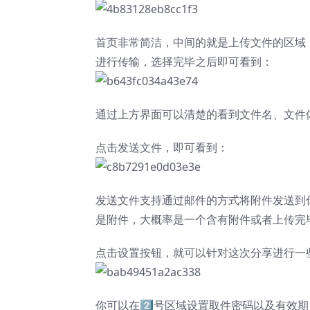
首页非常简洁，中间的就是上传文件的区域
进行传输，选择完毕之后即可看到：
通过上方界面可以清楚的看到文件名、文件
点击发送文件，即可看到：
发送文件支持通过邮件的方式将附件发送到
是附件，大概率是一个含有附件或者上传完
点击设置按钮，就可以针对这次分享进行一
你可以在2️⃣号区域设置取件密码以及有效