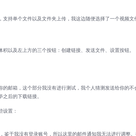
，支持单个文件以及文件夹上传，我这边随便选择了一个视频文
体积以及左上方的三个按钮：创建链接、发送文件、设置按钮。
你的邮箱，这个部分我没有进行测试，我个人猜测发送给你的不
毕之后的下载链接。
些设置：
期，鉴于我没有登录账号，所以这里的邮件通知我无法进行调整。