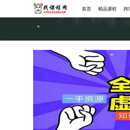
❅
首页
精品课程
跨
❅