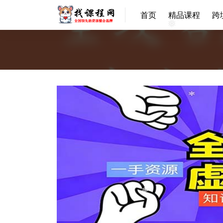
首页
精品课程
跨
❅