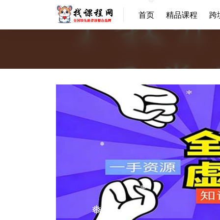
❅
首页
精品课程
跨
❅