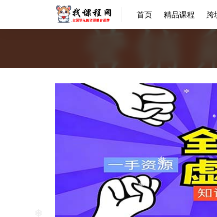
首页
精品课程
跨
❅
❅