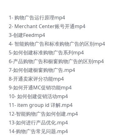
1- 购物广告运行原理mp4
2- Merchant Center账号开通mp4
3-创建Feedmp4
4- 智能购物广告和标准购物广告的区别mp4
5-如何创建标准购物广告系列mp4
6-产品购物广告和橱窗购物广告的区别mp4
7-如何创建橱窗购物广告.mp4
8-开通卖家评分功能mp4
9-如何开通MC促销功能mp4
10- 如何创建促销活动mp4
11- item group id 详解.mp4
12-智能购物广告如何创建.mp4
13-如何进行产品优化.mp4
14-购物广告常见问题.mp4