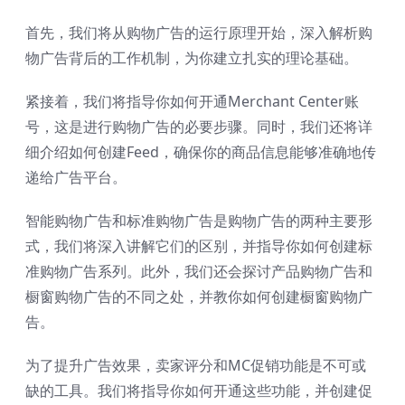
首先，我们将从购物广告的运行原理开始，深入解析购
物广告背后的工作机制，为你建立扎实的理论基础。
紧接着，我们将指导你如何开通Merchant Center账
号，这是进行购物广告的必要步骤。同时，我们还将详
细介绍如何创建Feed，确保你的商品信息能够准确地传
递给广告平台。
智能购物广告和标准购物广告是购物广告的两种主要形
式，我们将深入讲解它们的区别，并指导你如何创建标
准购物广告系列。此外，我们还会探讨产品购物广告和
橱窗购物广告的不同之处，并教你如何创建橱窗购物广
告。
为了提升广告效果，卖家评分和MC促销功能是不可或
缺的工具。我们将指导你如何开通这些功能，并创建促