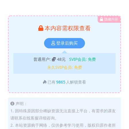
隐藏内容
本内容需权限查看
登录后购买
普通用户:
48元
SVIP会员:
免费
永久SVIP会员:
免费
已有
9865
人解锁查看
声明：
1. 因特殊原因部分稀缺资源无法直接上平台，有需求的课友
请联系在线客服详细咨询。
2. 本站资源购于网络，仅供参考学习使用，版权归原作者所