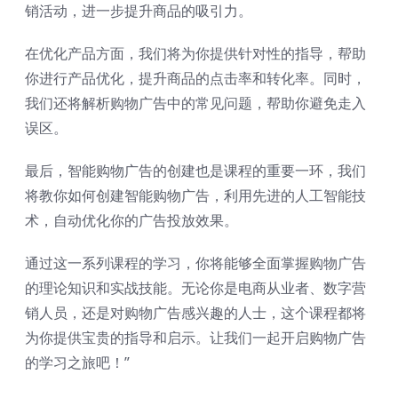
销活动，进一步提升商品的吸引力。
在优化产品方面，我们将为你提供针对性的指导，帮助
你进行产品优化，提升商品的点击率和转化率。同时，
我们还将解析购物广告中的常见问题，帮助你避免走入
误区。
最后，智能购物广告的创建也是课程的重要一环，我们
将教你如何创建智能购物广告，利用先进的人工智能技
术，自动优化你的广告投放效果。
通过这一系列课程的学习，你将能够全面掌握购物广告
的理论知识和实战技能。无论你是电商从业者、数字营
销人员，还是对购物广告感兴趣的人士，这个课程都将
为你提供宝贵的指导和启示。让我们一起开启购物广告
的学习之旅吧！”