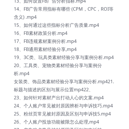
13、如何设置FB广告分析指标.mp4
14、FB广告常用指标有哪些 (CPM，CPC，ROI等
含义) .mp4
15、如何通过这些指标分析广告质量.mp4
16、FB素材政策分析.mp4
17、FB违规素材案例分析.mp4
18、FB通用素材经验分享,mp4
19、3C类、玩具类素材经验分享与案例分析.mp4
20、工具类、宠物类素材经验分享与案例分
析.mp4
女装类、饰品类素材经验分享与案例分析.mp421.
标题与描述的区别与展示位置mp422、
23、如何针对素材产出打动人心的文案.mp4
24、个人账户常见被封原因辨析与申诉技巧.mp4
25、粉丝页常见被封原因及区别与申诉技5.mp4
26、个人账户投放功能被限怎么处理,mp4