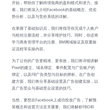
开始，帮助你了解跨境电商的盈利模式和潜力。接
着，我们将深入介绍Facebook的基础概念、优劣
势分析，以及与竞价系统的详解。
在掌握了基础知识后，我们将指导你完成个人账户
与粉丝注册流程，并分享维护技巧。同时，你还将
学习商务管理平台的注册、BM网域验证及双重验
证流程等实操内容。
为了让你的广告更精准、更有效，我们将详细讲解
Pixel的建立、域名绑定、事件配置与广告账户的
绑定，以及FB广告类型与目标的辨析。在广告创
建方面，我们将分享基础设置及广告创建实操，以
及广告受众与基础受众设置的技巧。
当然，要想在Facebook上成功投放广告，了解预
算概念和设置方法至关重要。我们将解析FBO和