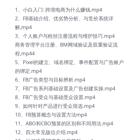
1、小白入门: 跨境电商为什么赚钱.mp4
2、FB基础介绍、优劣势分析、与竞价系统详
解,mp4
3、个人账户与粉丝注册流程与维护技巧.mp4
商务管理平台注册、BM网域验证及双重验证流
程,mp44
5、Pixel的建立、域名绑定、事件配置与广告账户
的绑定.mp4
6、FB广告类型与目标辨析.mp4
7、FB广告系列基础设置及广告创建实操.mp4
8、FB广告受众与基础受众设置.mp4
9、如何针对产品进行受众筛选.mp4
10、FB预算概念与设置方法mp4
11、ABO和CBO预算的区别和不同用法.mp4
12、四大常见版位介绍.mp4