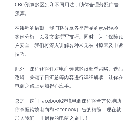
CBO预算的区别和不同用法，助你合理分配广告
预算。
在课程的后期，我们将分享各类产品的素材经验、
案例分析，以及文案撰写技巧。同时，为了保障账
户安全，我们将深入讲解各种常见被封原因及申诉
技巧。
此外，课程还将针对电商领域的淡旺季策略、选品
逻辑、关键节日汇总等内容进行详细解读，让你在
电商之路上更加得心应手。
总之，这门Facebook跨境电商课程将全方位地助
你掌握跨境电商和Facebook广告的精髓。现在就
加入我们，开启你的电商之旅吧！