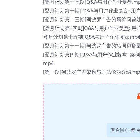
[登月计划第十七期]Q&A与用户作业复盘.mp
[登月计划第十期] Q&A与用户作业复盘: 用
[登月计划第十三期]阿波罗广告的高阶问题处
[登月计划第+四期]Q8A与用户作业复盘: 
登月计划第十五期]Q8A与用户作业复盘mp
[登月计划第十一期]阿波罗广告的拓词和翻量
[登月计划第四期]Q&A与用户作业复盘- 
mp4
[第一期]阿波罗广告架构与方法论的介绍 mp
普通用户:
4