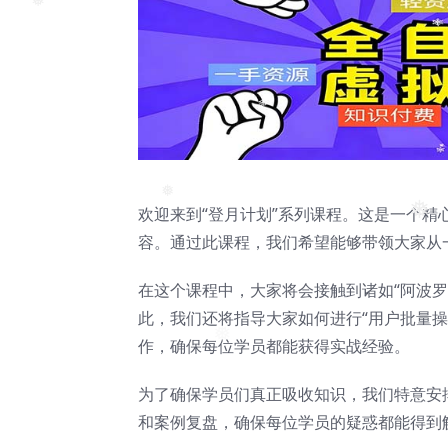
❅
欢迎来到“登月计划”系列课程。这是一个
❅
容。通过此课程，我们希望能够带领大家从
❅
在这个课程中，大家将会接触到诸如“阿波罗
此，我们还将指导大家如何进行“用户批量操作作业
作，确保每位学员都能获得实战经验。
❅
为了确保学员们真正吸收知识，我们特意安排
和案例复盘，确保每位学员的疑惑都能得到