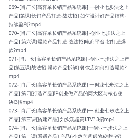
069–[肖厂长[高客单长销产品系统课] 一创业七步法之上
产品]第课[长销产品打造-战法招] 如何设计好产品结构-
持续盈利?mp4
070–[肖厂长[高客单长销产品系统课] -创业七步法之上
产品] 第六课[爆款产品打造-战法招]电商平台-如打造爆
款?mp4
071-[肖厂长[高客单长销产品系统课] -创业七步法之上产
品]第五课[战法招-爆款产品拆解] 餐饮店如何打造爆款?
mp4
072–[肖厂长[高客单长销产品系统课] 一创业七步法之上
产品] 第四[打造产品]IP创业做产品的两大区与核心秘
诀!3招mp4
073–[肖厂长[高客单长销产品系统课]一-创业七步法之上
产品] 第三课[搭建产品] 如实现超高LTV? 3招mp4
074–[肖厂长[高客单长销产品系统课]一创业七步法之上
产品] 第二课[看适产品] 产品6个数字背后的秘密!6招