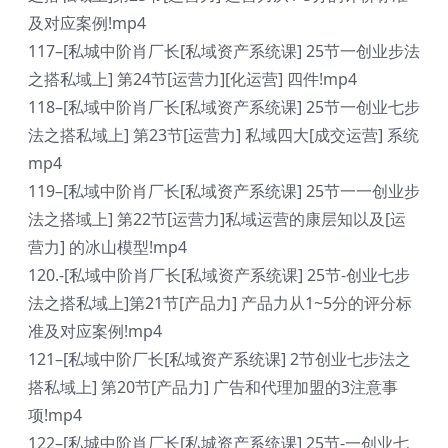
及对应案例!mp4
117–[私城中阶肖厂长[私域资产系统课] 25节一创业步法
之搭私域上] 第24节[运营力][化运营] 四件!mp4
118–[私域中阶肖厂长[私域资产系统课] 25节一创业七步
法之搭私域上] 第23节[运营力] 私域四大[成交运营] 系统
mp4
119–[私域中阶肖厂长[私域资产系统课] 25节一一创业步
法之搭域上] 第22节[运营力]私域运营的康层知以及[运
营力] 的冰山模型!mp4
120.-[私域中阶肖厂长[私域资产系统课] 25节-创业七步
法之搭私域上]第21节[产品力] 产品力从1~5分的评分标
准及对应案例!mp4
121–[私域中阶厂长[私域资产系统课] 2节创业七步法之
搭私域上] 第20节[产品力] 广告和代理加盟的3注意事
项!mp4
122–[私城中阶肖厂长[私城资产系统课] 25节-一创业七