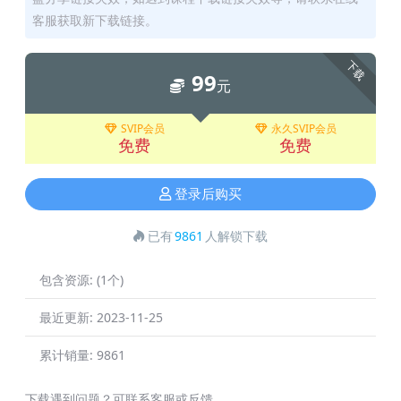
客服获取新下载链接。
下载
99
元
SVIP会员
永久SVIP会员
免费
免费
登录后购买
已有
9861
人解锁下载
包含资源:
(1个)
最近更新:
2023-11-25
累计销量:
9861
下载遇到问题？可联系客服或反馈