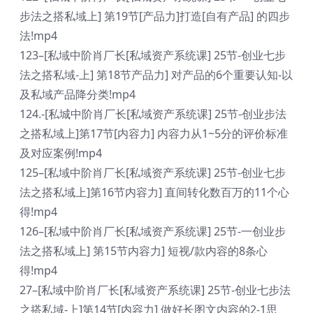
步法之搭私域上] 第19节[产品力]打造[自有产品] 的四步
法!mp4
123–[私域中阶肖厂长[私域资产系统课] 25节-创业七步
法之搭私域-上] 第18节产品力] 对产品的6个重要认知-以
及私域产品降分类!mp4
124.-[私城中阶肖厂长[私域资产系统课] 25节-创业步法
之搭私域上]第17节[内容力] 内容力从1~5分的评价标准
及对应案例!mp4
125–[私域中阶肖厂长[私域资产系统课] 25节-创业七步
法之搭私域上]第16节内容力] 直间转化数百万的11个心
得!mp4
126–[私域中阶肖厂长[私域资产系统课] 25节-一创业步
法之搭私域上] 第15节内容力] 短视/款内容的8条心
得!mp4
27–[私域中阶肖厂长[私域资产系统课] 25节-创业七步法
之搭私域-上]第14节[内容力] 做好长图文内容的2-1思