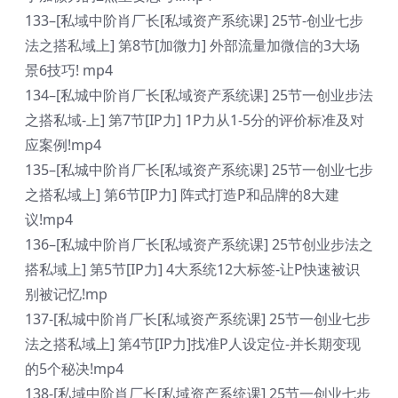
133–[私域中阶肖厂长[私域资产系统课] 25节-创业七步
法之搭私域上] 第8节[加微力] 外部流量加微信的3大场
景6技巧! mp4
134–[私城中阶肖厂长[私域资产系统课] 25节一创业步法
之搭私域-上] 第7节[IP力] 1P力从1-5分的评价标准及对
应案例!mp4
135–[私城中阶肖厂长[私域资产系统课] 25节一创业七步
之搭私域上] 第6节[IP力] 阵式打造P和品牌的8大建
议!mp4
136–[私城中阶肖厂长[私域资产系统课] 25节创业步法之
搭私域上] 第5节[IP力] 4大系统12大标签-让P快速被识
别被记忆!mp
137-[私城中阶肖厂长[私域资产系统课] 25节一创业七步
法之搭私域上] 第4节[IP力]找准P人设定位-并长期变现
的5个秘决!mp4
138-[私域中阶肖厂长[私域资产系统课] 25节一创业七步