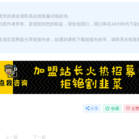
有需求的课友请联系在线客服详细咨询。
权归原作者所有。若侵犯到您的权益，请告知我们，我们将在24小时内下架
，造成百度网盘分享链接失效，如遇到课程下载链接失效等，请联系在线客
分享
收藏
点赞
上一篇
下一篇