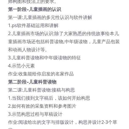
师构图和技法上的要求。
第一阶段–儿童插画的认识
第一课:儿童插画的多元性认识与软件讲解
1.ps软件基础运用和讲解
2.儿童插画市场的认识:除了大家熟悉的传统故事绘本儿
童插画市场还包括科普读物,中年级读物，儿童产品包装
和动画人物设计等。
3.儿童科普读物和中年级读物的特征
4.示范小元素
作业:收集能给你启发的名家作品
第二阶段–儿童科普读物
第二课:儿童科普读物:接稿与构思
1.当我们接到文字稿后，该如何开始构思
2.如何有效的采集资料和参考图片
3.示范构思过程与草稿设计
作业:阅读给出的文字与排版设计，构思并设计2-3个草