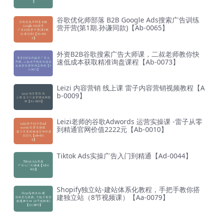
谷歌优化师部落 B2B Google Ads搜索广告训练
营开营(第1期.孙谦同款)【Ab-0065】
外资B2B谷歌搜索广告大师课，二叔老师教你快
速低成本获取精准询盘课程【Ab-0073】
Leizi 内容营销 线上课 雷子内容营销视频教程【A
b-0009】
Leizi老师的谷歌Adwords 运营实操课 -雷子从零
到精通官网价值2222元【Ab-0010】
Tiktok Ads实操广告入门到精通【Ad-0044】
Shopify独立站-建站体系化教程，手把手教你搭
建独立站（8节视频课）【Aa-0079】