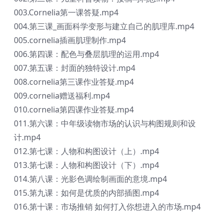
003.Cornelia第一课答疑.mp4
004.第三课_画面科学变形与建立自己的肌理库.mp4
005.cornelia插画肌理制作.mp4
006.第四课：配色与叠层肌理的运用.mp4
007.第五课：封面的独特设计.mp4
008.cornelia第三课作业答疑.mp4
009.cornelia赠送福利.mp4
010.cornelia第四课作业答疑.mp4
011.第六课：中年级读物市场的认识与构图规则和设
计.mp4
012.第七课：人物和构图设计（上）.mp4
013.第七课：人物和构图设计（下）.mp4
014.第八课：光影色调绘制画面的意境.mp4
015.第九课：如何是优质的内部插图.mp4
016.第十课：市场推销 如何打入你想进入的市场.mp4