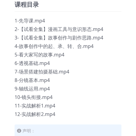
课程目录
1-先导课.mp4
2-【试看全集】漫画工具与意识形态.mp4
3-【试看全集】故事创作与剧作思路.mp4
4-故事创作中的起、承、转、合.mp4
5-看大家写的故事.mp4
6-透视基础.mp4
7-场景搭建拍摄基础.mp4
8-分镜基本.mp4
9-轴线运用.mp4
10-镜头衔接.mp4
11-实战解析1.mp4
12-实战解析2.mp4
声明：