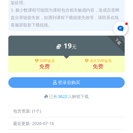
架处理。
3. 极少数课程可能因为课程包含相关敏感内容，造成百度网
盘分享链接失效，如遇到课程下载链接失效等，请联系在线
客服获取新下载链接。
下载
19
元
SVIP会员
永久SVIP会员
免费
免费
登录后购买
已有
3622
人解锁下载
包含资源:
(1个)
最近更新:
2026-07-16