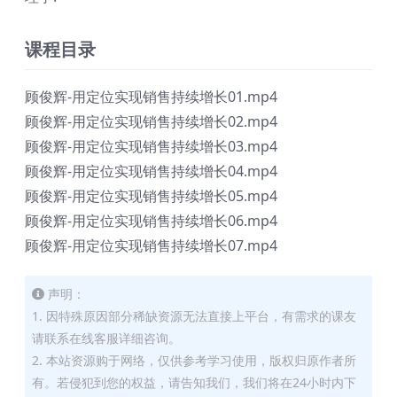
课程目录
顾俊辉-用定位实现销售持续增长01.mp4
顾俊辉-用定位实现销售持续增长02.mp4
顾俊辉-用定位实现销售持续增长03.mp4
顾俊辉-用定位实现销售持续增长04.mp4
顾俊辉-用定位实现销售持续增长05.mp4
顾俊辉-用定位实现销售持续增长06.mp4
顾俊辉-用定位实现销售持续增长07.mp4
声明：
1. 因特殊原因部分稀缺资源无法直接上平台，有需求的课友
请联系在线客服详细咨询。
2. 本站资源购于网络，仅供参考学习使用，版权归原作者所
有。若侵犯到您的权益，请告知我们，我们将在24小时内下