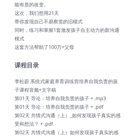
能有质的改变。
这次，我们想用21天
带你发现自己不易察觉的旧模式
同时，练习和掌握1套激发孩子自主动力的新沟通
模式
这套方法帮助了100万+父母
课程目录
李松蔚 系统式家庭养育训练营培养自我负责的孩
子课程音频+文字稿
第01天 导论：培养自我负责的孩子 + .mp3
第01天 导论：培养自我负责的孩子 + .pdf
第02天 共情式沟通（上）_如何发现孩子真实的感
受和想法？ + .pdf
第02天 共情式沟通（上）如何发现孩子真实的感