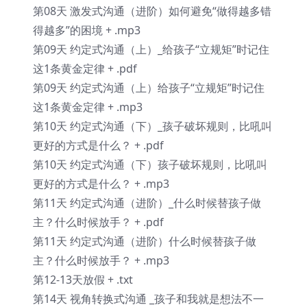
第08天 激发式沟通（进阶）如何避免“做得越多错
得越多”的困境 + .mp3
第09天 约定式沟通（上）_给孩子“立规矩”时记住
这1条黄金定律 + .pdf
第09天 约定式沟通（上）给孩子“立规矩”时记住
这1条黄金定律 + .mp3
第10天 约定式沟通（下）_孩子破坏规则，比吼叫
更好的方式是什么？ + .pdf
第10天 约定式沟通（下）孩子破坏规则，比吼叫
更好的方式是什么？ + .mp3
第11天 约定式沟通（进阶）_什么时候替孩子做
主？什么时候放手？ + .pdf
第11天 约定式沟通（进阶）什么时候替孩子做
主？什么时候放手？ + .mp3
第12-13天放假 + .txt
第14天 视角转换式沟通 _孩子和我就是想法不一