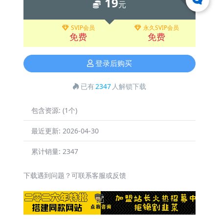
19
元
SVIP会员
永久SVIP会员
免费
免费
登录后购买
已有
2347
人解锁下载
包含资源:
(1个)
最近更新:
2026-04-30
累计销量:
2347
下载遇到问题？可联系客服或反馈