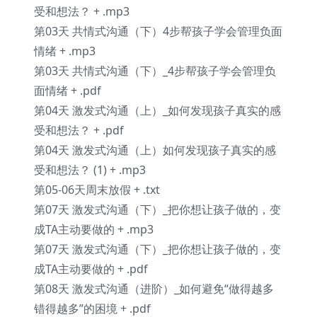
受和想法？ + .mp3
第03天 共情式沟通（下）4步帮孩子学会管理负面
情绪 + .mp3
第03天 共情式沟通（下）_4步帮孩子学会管理负
面情绪 + .pdf
第04天 激发式沟通（上）_如何发现孩子真实的感
受和想法？ + .pdf
第04天 激发式沟通（上）如何发现孩子真实的感
受和想法？ (1) + .mp3
第05-06天周末放假 + .txt
第07天 激发式沟通（下）_把你想让孩子做的，变
成TA主动要做的 + .mp3
第07天 激发式沟通（下）_把你想让孩子做的，变
成TA主动要做的 + .pdf
第08天 激发式沟通（进阶）_如何避免“做得越多
错得越多”的困境 + .pdf