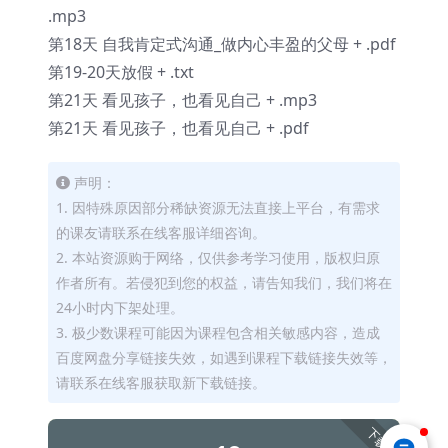
.mp3
第18天 自我肯定式沟通_做内心丰盈的父母 + .pdf
第19-20天放假 + .txt
第21天 看见孩子，也看见自己 + .mp3
第21天 看见孩子，也看见自己 + .pdf
声明：
1. 因特殊原因部分稀缺资源无法直接上平台，有需求
的课友请联系在线客服详细咨询。
2. 本站资源购于网络，仅供参考学习使用，版权归原
作者所有。若侵犯到您的权益，请告知我们，我们将在
24小时内下架处理。
3. 极少数课程可能因为课程包含相关敏感内容，造成
百度网盘分享链接失效，如遇到课程下载链接失效等，
请联系在线客服获取新下载链接。
下载