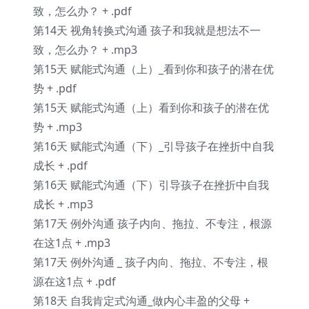
致，怎么办？ + .pdf
第14天 视角转换式沟通 孩子和我就是想法不一
致，怎么办？ + .mp3
第15天 赋能式沟通（上）_看到你和孩子的潜在优
势 + .pdf
第15天 赋能式沟通（上）看到你和孩子的潜在优
势 + .mp3
第16天 赋能式沟通（下）_引导孩子在挫折中自我
成长 + .pdf
第16天 赋能式沟通（下）引导孩子在挫折中自我
成长 + .mp3
第17天 例外沟通 孩子内向、拖拉、不专注，根源
在这1点 + .mp3
第17天 例外沟通 _ 孩子内向、拖拉、不专注，根
源在这1点 + .pdf
第18天 自我肯定式沟通_做内心丰盈的父母 +