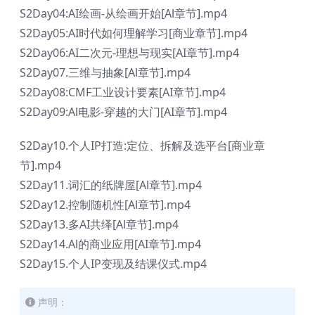
S2Day04:AI绘画-从绘画开始[Al章节].mp4
S2Day05:AI时代如何理解学习[商业章节].mp4
S2Day06:AI二次元-理想与现实[AI章节].mp4
S2Day07.三维与抽象[Al章节].mp4
S2Day08:CMF工业设计要素[AI章节].mp4
S2Day09:Al电影-穿越的大门[AI章节].mp4
S2Day10.个人IP打造:定位、拆解及选平台[商业章
节].mp4
S2Day11.词汇的纸牌屋[Al章节].mp4
S2Day12.控制随机性[Al章节].mp4
S2Day13.多AI共绎[Al章节].mp4
S2Day14.Al的商业应用[AI章节].mp4
S2Day15.个人IP变现及结课仪式.mp4
声明：