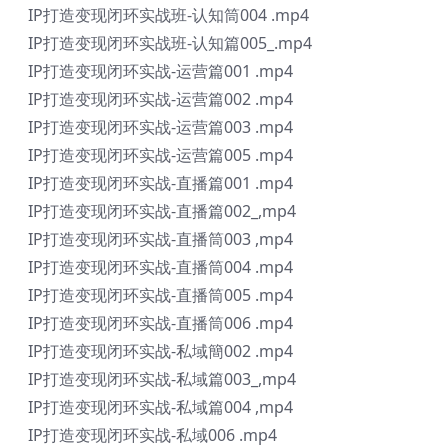
IP打造变现闭环实战班-认知筒004 .mp4
IP打造变现闭环实战班-认知篇005_.mp4
IP打造变现闭环实战-运营篇001 .mp4
IP打造变现闭环实战-运营篇002 .mp4
IP打造变现闭环实战-运营篇003 .mp4
IP打造变现闭环实战-运营篇005 .mp4
IP打造变现闭环实战-直播篇001 .mp4
IP打造变现闭环实战-直播篇002_,mp4
IP打造变现闭环实战-直播筒003 ,mp4
IP打造变现闭环实战-直播筒004 .mp4
IP打造变现闭环实战-直播筒005 .mp4
IP打造变现闭环实战-直播筒006 .mp4
IP打造变现闭环实战-私域簡002 .mp4
IP打造变现闭环实战-私域篇003_,mp4
IP打造变现闭环实战-私域篇004 ,mp4
IP打造变现闭环实战-私域006 .mp4