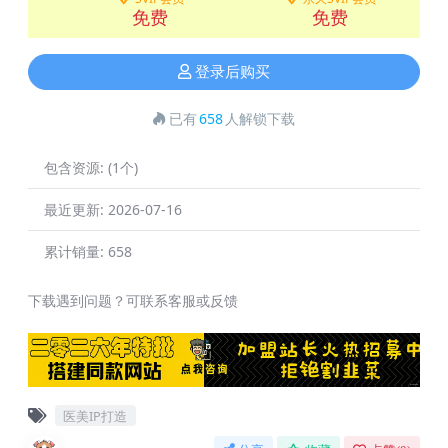
免费
免费
登录后购买
已有
658
人解锁下载
包含资源:
(1个)
最近更新:
2026-07-16
累计销量:
658
下载遇到问题？可联系客服或反馈
医美IP打造